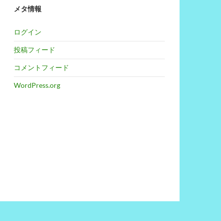
メタ情報
ログイン
投稿フィード
コメントフィード
WordPress.org