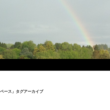
ペース」タグアーカイブ