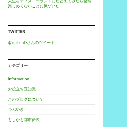
人生をディズニーランドにたとえてみたら全然
楽しめてないことに気づいた
TWITTER
@kurikinDさんのツイート
カテゴリー
information
お役立ち豆知識
このブログについて
つぶやき
もしかも都市伝説