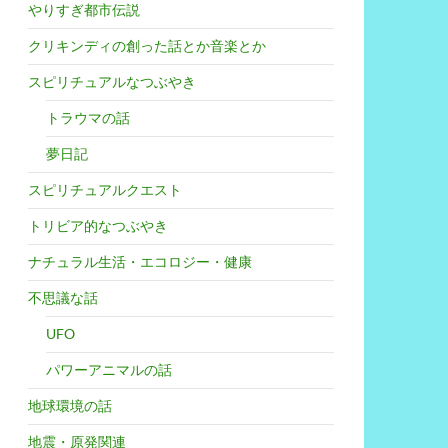
やりすぎ都市伝説
クリキンディの創った話とか音楽とか
スピリチュアルなつぶやき
トラウマの話
夢日記
スピリチュアルクエスト
トリビア的なつぶやき
ナチュラル生活・エコロジー・健康
不思議な話
UFO
パワーアニマルの話
地球環境の話
地震・原発関連