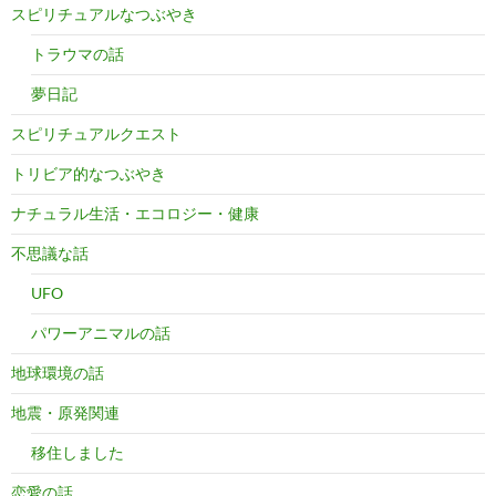
スピリチュアルなつぶやき
トラウマの話
夢日記
スピリチュアルクエスト
トリビア的なつぶやき
ナチュラル生活・エコロジー・健康
不思議な話
UFO
パワーアニマルの話
地球環境の話
地震・原発関連
移住しました
恋愛の話