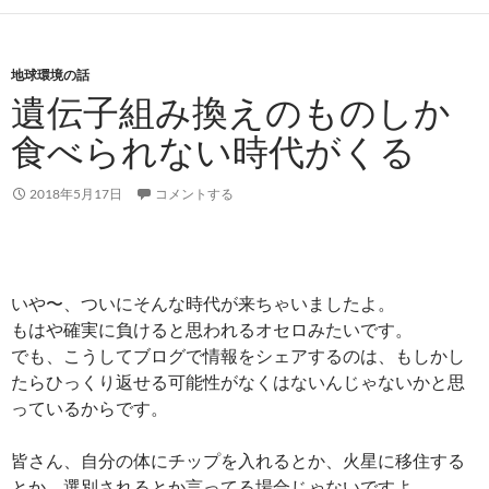
地球環境の話
遺伝子組み換えのものしか
食べられない時代がくる
2018年5月17日
コメントする
いや〜、ついにそんな時代が来ちゃいましたよ。
もはや確実に負けると思われるオセロみたいです。
でも、こうしてブログで情報をシェアするのは、もしかし
たらひっくり返せる可能性がなくはないんじゃないかと思
っているからです。
皆さん、自分の体にチップを入れるとか、火星に移住する
とか、選別されるとか言ってる場合じゃないですよ。