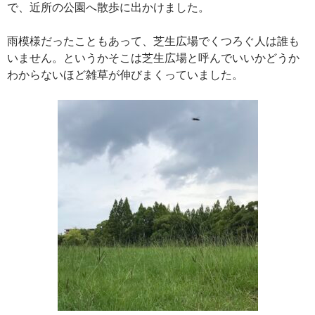
で、近所の公園へ散歩に出かけました。
雨模様だったこともあって、芝生広場でくつろぐ人は誰も
いません。というかそこは芝生広場と呼んでいいかどうか
わからないほど雑草が伸びまくっていました。