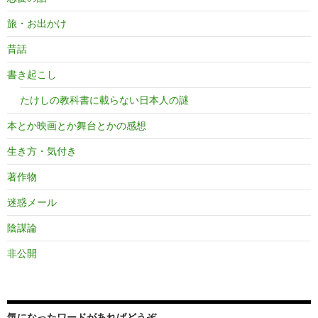
旅・お出かけ
昔話
書き起こし
たけしの教科書に載らない日本人の謎
本とか映画とか舞台とかの感想
生き方・気付き
著作物
迷惑メール
陰謀論
非公開
気になったワードがあればどうぞ