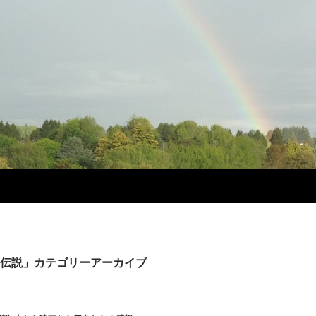
伝説」カテゴリーアーカイブ