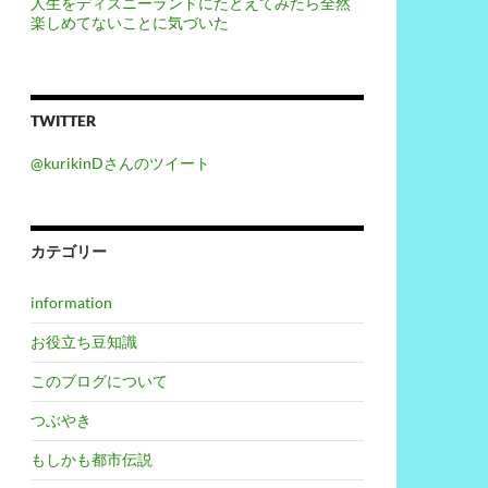
人生をディズニーランドにたとえてみたら全然
楽しめてないことに気づいた
TWITTER
@kurikinDさんのツイート
カテゴリー
information
お役立ち豆知識
このブログについて
つぶやき
もしかも都市伝説