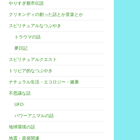
やりすぎ都市伝説
クリキンディの創った話とか音楽とか
スピリチュアルなつぶやき
トラウマの話
夢日記
スピリチュアルクエスト
トリビア的なつぶやき
ナチュラル生活・エコロジー・健康
不思議な話
UFO
パワーアニマルの話
地球環境の話
地震・原発関連