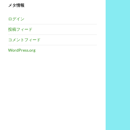
メタ情報
ログイン
投稿フィード
コメントフィード
WordPress.org