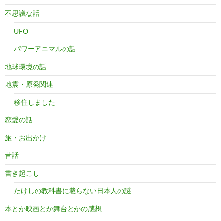
不思議な話
UFO
パワーアニマルの話
地球環境の話
地震・原発関連
移住しました
恋愛の話
旅・お出かけ
昔話
書き起こし
たけしの教科書に載らない日本人の謎
本とか映画とか舞台とかの感想