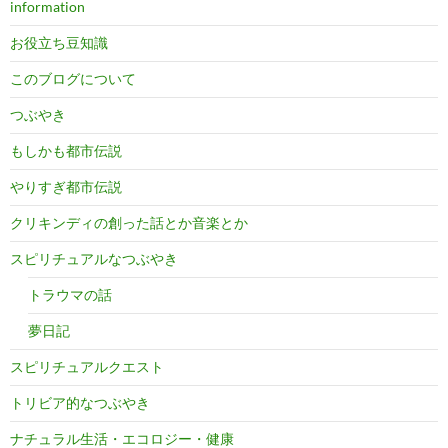
information
お役立ち豆知識
このブログについて
つぶやき
もしかも都市伝説
やりすぎ都市伝説
クリキンディの創った話とか音楽とか
スピリチュアルなつぶやき
トラウマの話
夢日記
スピリチュアルクエスト
トリビア的なつぶやき
ナチュラル生活・エコロジー・健康