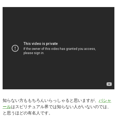
知らない方ももちろんいらっしゃると思いますが、
バシャ
ール
はスピリチュアル界では知らない人がいないのでは、
と思うほどの有名人です。