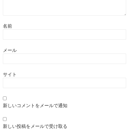
名前
メール
サイト
新しいコメントをメールで通知
新しい投稿をメールで受け取る