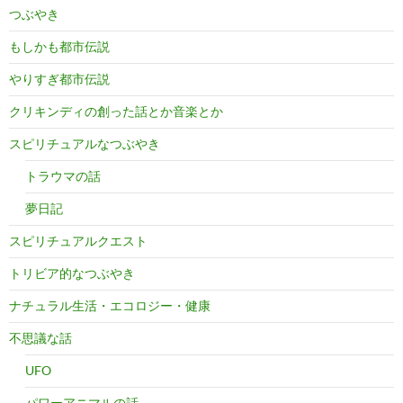
つぶやき
もしかも都市伝説
やりすぎ都市伝説
クリキンディの創った話とか音楽とか
スピリチュアルなつぶやき
トラウマの話
夢日記
スピリチュアルクエスト
トリビア的なつぶやき
ナチュラル生活・エコロジー・健康
不思議な話
UFO
パワーアニマルの話