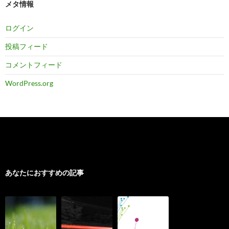
メタ情報
ログイン
投稿フィード
コメントフィード
WordPress.org
あなたにおすすめの記事