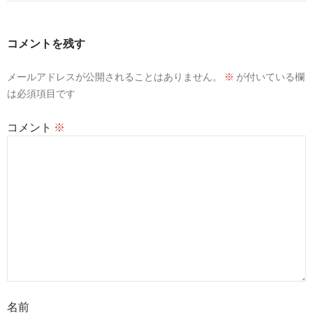
ゲ
ー
コメントを残す
シ
メールアドレスが公開されることはありません。
※
が付いている欄
ョ
は必須項目です
ン
コメント
※
名前