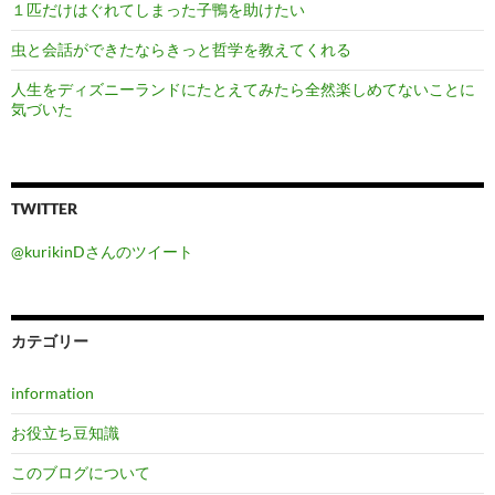
１匹だけはぐれてしまった子鴨を助けたい
虫と会話ができたならきっと哲学を教えてくれる
人生をディズニーランドにたとえてみたら全然楽しめてないことに
気づいた
TWITTER
@kurikinDさんのツイート
カテゴリー
information
お役立ち豆知識
このブログについて