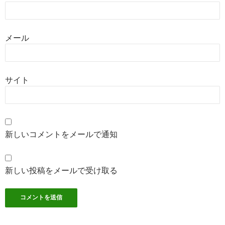
メール
サイト
新しいコメントをメールで通知
新しい投稿をメールで受け取る