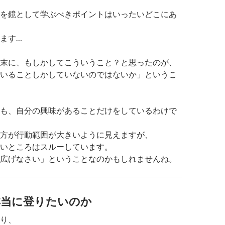
を鏡として学ぶべきポイントはいったいどこにあ
ます…
末に、もしかしてこういうこと？と思ったのが、
いることしかしていないのではないか」というこ
も、自分の興味があることだけをしているわけで
方が行動範囲が大きいように見えますが、
いところはスルーしています。
広げなさい」ということなのかもしれませんね。
本当に登りたいのか
り、