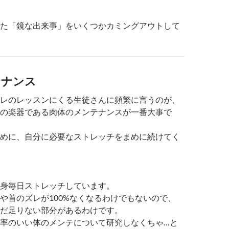
た「鏡な出来事」をいくつかカミングアウトして
テナンス
レのレッスンにくる生徒さんに頻繁に言うのが、
の楽器である肉体のメンテナンスが一番大事で
めに、自分に必要なストレッチをまめに続けてく
身毎日ストレッチしています。
や首のズレが100%なくなるわけでもないので、
だ足りない部分があるわけです。
率のいい体のメンテについて研究しなくちゃ…と