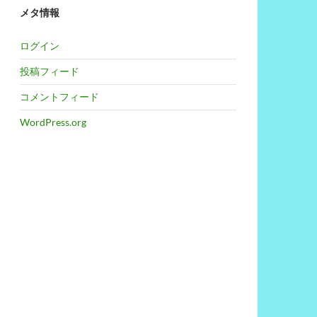
メタ情報
ログイン
投稿フィード
コメントフィード
WordPress.org