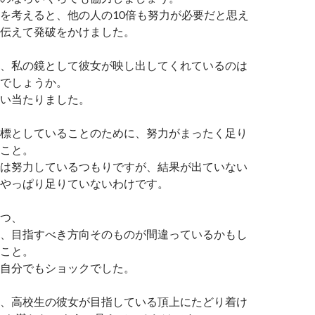
を考えると、他の人の10倍も努力が必要だと思え
伝えて発破をかけました。
、私の鏡として彼女が映し出してくれているのは
でしょうか。
い当たりました。
標としていることのために、努力がまったく足り
こと。
は努力しているつもりですが、結果が出ていない
やっぱり足りていないわけです。
つ、
、目指すべき方向そのものが間違っているかもし
こと。
自分でもショックでした。
、高校生の彼女が目指している頂上にたどり着け