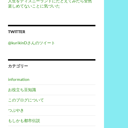
人生をディズニーランドにたとえてみたら全然
楽しめてないことに気づいた
TWITTER
@kurikinDさんのツイート
カテゴリー
information
お役立ち豆知識
このブログについて
つぶやき
もしかも都市伝説