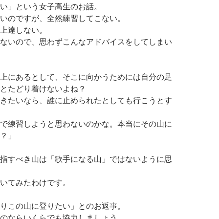
い」という女子高生のお話。
いのですが、全然練習してこない。
上達しない。
ないので、思わずこんなアドバイスをしてしまい
上にあるとして、そこに向かうためには自分の足
とたどり着けないよね？
きたいなら、誰に止められたとしても行こうとす
で練習しようと思わないのかな。本当にその山に
？」
指すべき山は「歌手になる山」ではないように思
いてみたわけです。
りこの山に登りたい」とのお返事。
のならいくらでも協力しましょう。