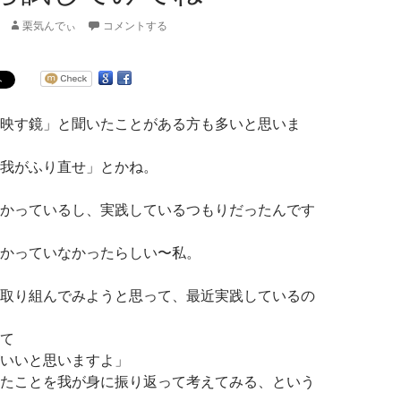
栗気んでぃ
コメントする
映す鏡」と聞いたことがある方も多いと思いま
我がふり直せ」とかね。
かっているし、実践しているつもりだったんです
かっていなかったらしい〜私。
取り組んでみようと思って、最近実践しているの
て
いいと思いますよ」
たことを我が身に振り返って考えてみる、という