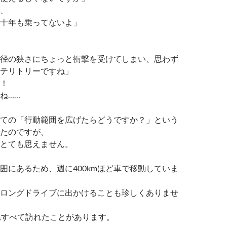
、
十年も乗ってないよ」
径の狭さにちょっと衝撃を受けてしまい、思わず
テリトリーですね」
！
ね……
ての「行動範囲を広げたらどうですか？」という
たのですが、
とても思えません。
囲にあるため、週に400kmほど車で移動していま
ロングドライブに出かけることも珍しくありませ
県すべて訪れたことがあります。