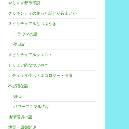
やりすぎ都市伝説
クリキンディの創った話とか音楽とか
スピリチュアルなつぶやき
トラウマの話
夢日記
スピリチュアルクエスト
トリビア的なつぶやき
ナチュラル生活・エコロジー・健康
不思議な話
UFO
パワーアニマルの話
地球環境の話
地震・原発関連