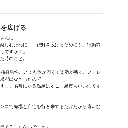
ーを広げる
さんに
楽しむためにも、視野を広げるためにも、行動範
うですか？」
た時のこと。
の独身男性、とても体が固くて姿勢が悪く、ストレ
果が出なかったので、
すよ、隣町にある温泉はすごく泉質もいいのでオ
、
ンコで職場と自宅を行き来するだけだから遠いな
使えるじゃないですか」