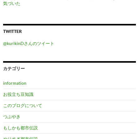
気づいた
TWITTER
@kurikinDさんのツイート
カテゴリー
information
お役立ち豆知識
このブログについて
つぶやき
もしかも都市伝説
やりすぎ都市伝説