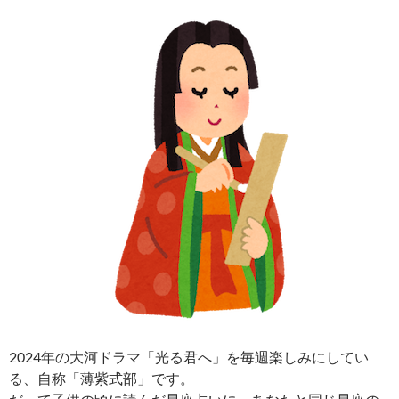
2024年の大河ドラマ「光る君へ」を毎週楽しみにしてい
る、自称「薄紫式部」です。