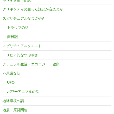
クリキンディの創った話とか音楽とか
スピリチュアルなつぶやき
トラウマの話
夢日記
スピリチュアルクエスト
トリビア的なつぶやき
ナチュラル生活・エコロジー・健康
不思議な話
UFO
パワーアニマルの話
地球環境の話
地震・原発関連