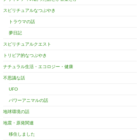
スピリチュアルなつぶやき
トラウマの話
夢日記
スピリチュアルクエスト
トリビア的なつぶやき
ナチュラル生活・エコロジー・健康
不思議な話
UFO
パワーアニマルの話
地球環境の話
地震・原発関連
移住しました