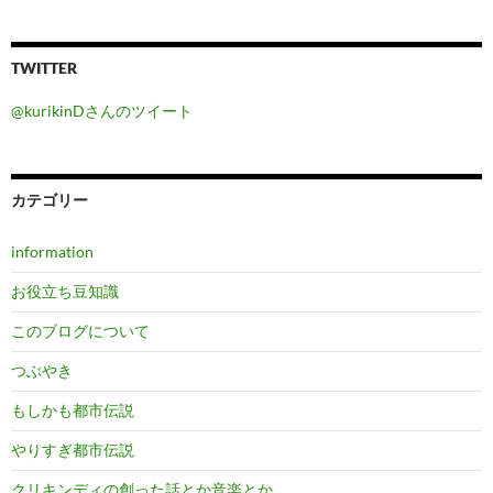
TWITTER
@kurikinDさんのツイート
カテゴリー
information
お役立ち豆知識
このブログについて
つぶやき
もしかも都市伝説
やりすぎ都市伝説
クリキンディの創った話とか音楽とか