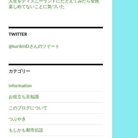
人生をディズニーランドにたとえてみたら全然
楽しめてないことに気づいた
TWITTER
@kurikinDさんのツイート
カテゴリー
information
お役立ち豆知識
このブログについて
つぶやき
もしかも都市伝説