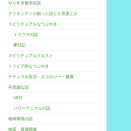
やりすぎ都市伝説
クリキンディの創った話とか音楽とか
スピリチュアルなつぶやき
トラウマの話
夢日記
スピリチュアルクエスト
トリビア的なつぶやき
ナチュラル生活・エコロジー・健康
不思議な話
UFO
パワーアニマルの話
地球環境の話
地震・原発関連