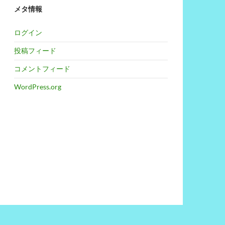
メタ情報
ログイン
投稿フィード
コメントフィード
WordPress.org