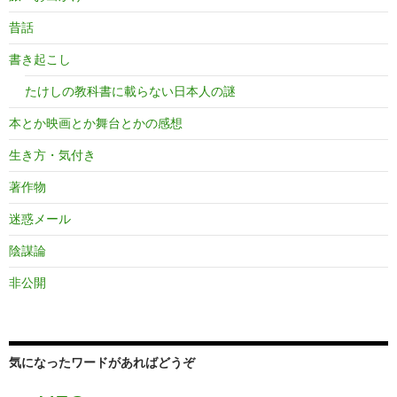
昔話
書き起こし
たけしの教科書に載らない日本人の謎
本とか映画とか舞台とかの感想
生き方・気付き
著作物
迷惑メール
陰謀論
非公開
気になったワードがあればどうぞ