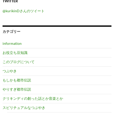
TWITTER
@kurikinDさんのツイート
カテゴリー
information
お役立ち豆知識
このブログについて
つぶやき
もしかも都市伝説
やりすぎ都市伝説
クリキンディの創った話とか音楽とか
スピリチュアルなつぶやき