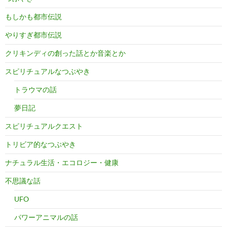
もしかも都市伝説
やりすぎ都市伝説
クリキンディの創った話とか音楽とか
スピリチュアルなつぶやき
トラウマの話
夢日記
スピリチュアルクエスト
トリビア的なつぶやき
ナチュラル生活・エコロジー・健康
不思議な話
UFO
パワーアニマルの話