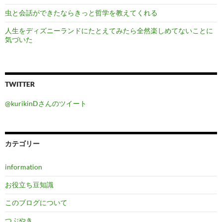
虫と会話ができたならきっと哲学を教えてくれる
人生をディズニーランドにたとえてみたら全然楽しめてないことに
気づいた
TWITTER
@kurikinDさんのツイート
カテゴリー
information
お役立ち豆知識
このブログについて
つぶやき