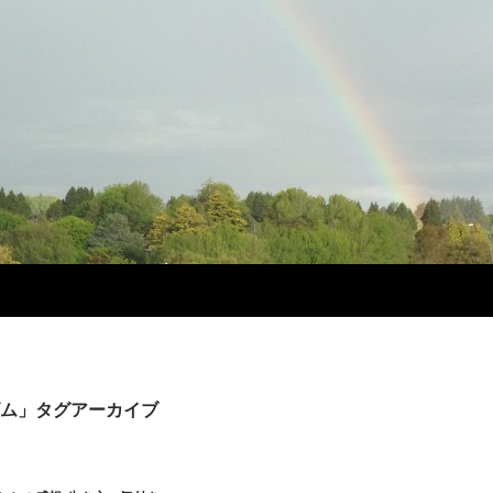
ム」タグアーカイブ