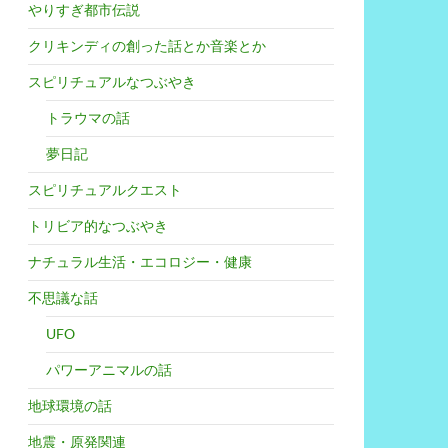
やりすぎ都市伝説
クリキンディの創った話とか音楽とか
スピリチュアルなつぶやき
トラウマの話
夢日記
スピリチュアルクエスト
トリビア的なつぶやき
ナチュラル生活・エコロジー・健康
不思議な話
UFO
パワーアニマルの話
地球環境の話
地震・原発関連