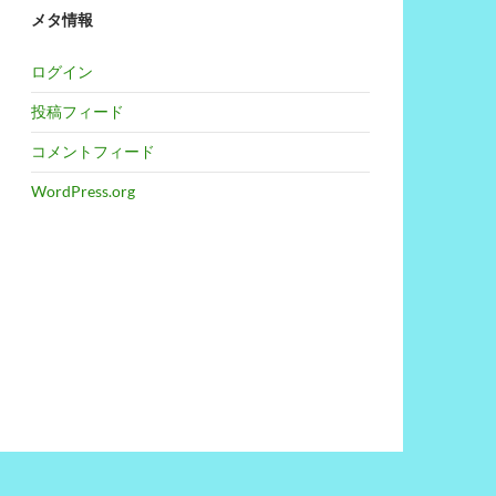
メタ情報
ログイン
投稿フィード
コメントフィード
WordPress.org