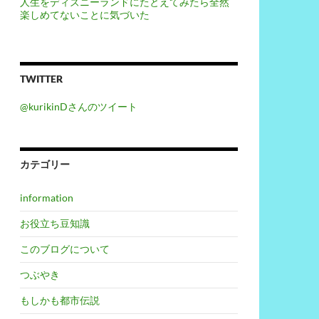
人生をディズニーランドにたとえてみたら全然
楽しめてないことに気づいた
TWITTER
@kurikinDさんのツイート
カテゴリー
information
お役立ち豆知識
このブログについて
つぶやき
もしかも都市伝説