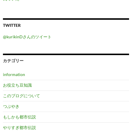
TWITTER
@kurikinDさんのツイート
カテゴリー
information
お役立ち豆知識
このブログについて
つぶやき
もしかも都市伝説
やりすぎ都市伝説