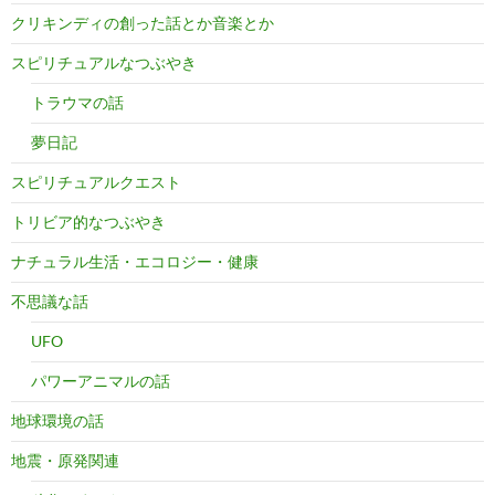
クリキンディの創った話とか音楽とか
スピリチュアルなつぶやき
トラウマの話
夢日記
スピリチュアルクエスト
トリビア的なつぶやき
ナチュラル生活・エコロジー・健康
不思議な話
UFO
パワーアニマルの話
地球環境の話
地震・原発関連