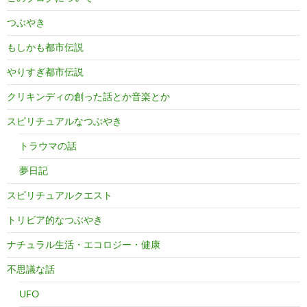
つぶやき
もしかも都市伝説
やりすぎ都市伝説
クリキンディの創った話とか音楽とか
スピリチュアルなつぶやき
トラウマの話
夢日記
スピリチュアルクエスト
トリビア的なつぶやき
ナチュラル生活・エコロジー・健康
不思議な話
UFO