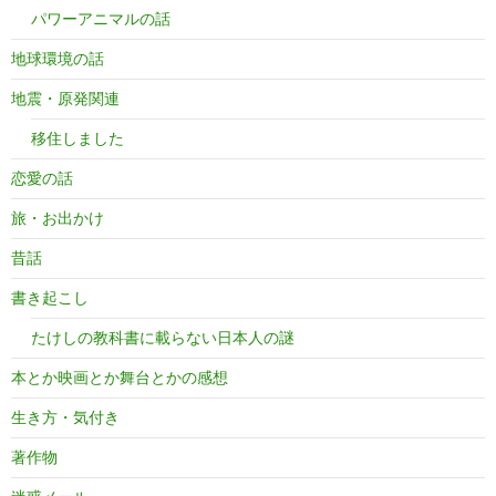
パワーアニマルの話
地球環境の話
地震・原発関連
移住しました
恋愛の話
旅・お出かけ
昔話
書き起こし
たけしの教科書に載らない日本人の謎
本とか映画とか舞台とかの感想
生き方・気付き
著作物