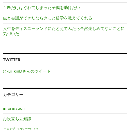
１匹だけはぐれてしまった子鴨を助けたい
虫と会話ができたならきっと哲学を教えてくれる
人生をディズニーランドにたとえてみたら全然楽しめてないことに
気づいた
TWITTER
@kurikinDさんのツイート
カテゴリー
information
お役立ち豆知識
このブログについて