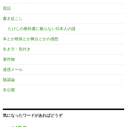
昔話
書き起こし
たけしの教科書に載らない日本人の謎
本とか映画とか舞台とかの感想
生き方・気付き
著作物
迷惑メール
陰謀論
非公開
気になったワードがあればどうぞ