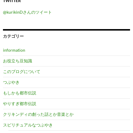
TWITTER
@kurikinDさんのツイート
カテゴリー
information
お役立ち豆知識
このブログについて
つぶやき
もしかも都市伝説
やりすぎ都市伝説
クリキンディの創った話とか音楽とか
スピリチュアルなつぶやき