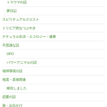
トラウマの話
夢日記
スピリチュアルクエスト
トリビア的なつぶやき
ナチュラル生活・エコロジー・健康
不思議な話
UFO
パワーアニマルの話
地球環境の話
地震・原発関連
移住しました
恋愛の話
旅・お出かけ