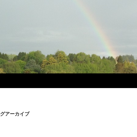
グアーカイブ