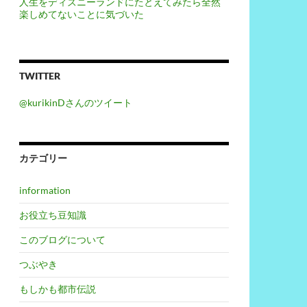
人生をディズニーランドにたとえてみたら全然
楽しめてないことに気づいた
TWITTER
@kurikinDさんのツイート
カテゴリー
information
お役立ち豆知識
このブログについて
つぶやき
もしかも都市伝説