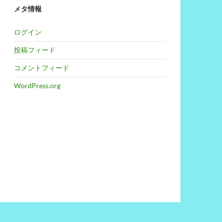
メタ情報
ログイン
投稿フィード
コメントフィード
WordPress.org