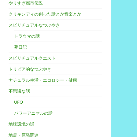
やりすぎ都市伝説
クリキンディの創った話とか音楽とか
スピリチュアルなつぶやき
トラウマの話
夢日記
スピリチュアルクエスト
トリビア的なつぶやき
ナチュラル生活・エコロジー・健康
不思議な話
UFO
パワーアニマルの話
地球環境の話
地震・原発関連