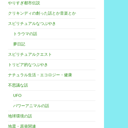
やりすぎ都市伝説
た
クリキンディの創った話とか音楽とか
スピリチュアルなつぶやき
トラウマの話
夢日記
スピリチュアルクエスト
トリビア的なつぶやき
ナチュラル生活・エコロジー・健康
不思議な話
UFO
パワーアニマルの話
地球環境の話
地震・原発関連