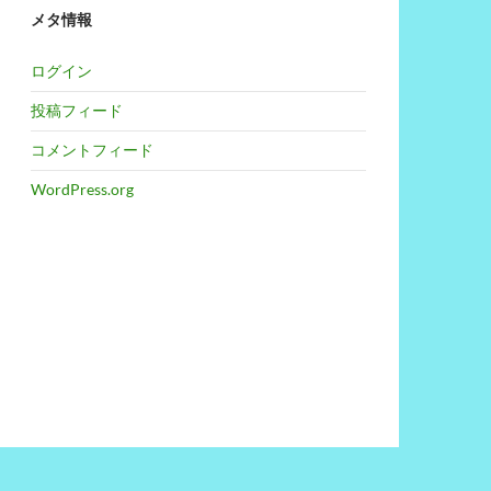
メタ情報
ログイン
投稿フィード
コメントフィード
WordPress.org