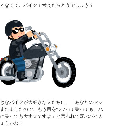
ゃなくて、バイクで考えたらどうでしょう？
きなバイクが大好きな人たちに、「あなたのマシ
込まれましたので、もう目をつぶって乗っても、ハ
に乗っても大丈夫ですよ」と言われて喜ぶバイカ
ょうかね？