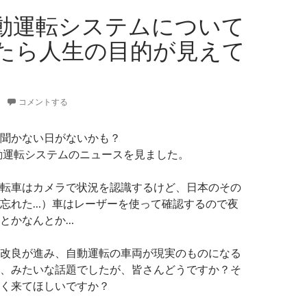
自動運転システムについて
たら人生の目的が見えて
コメントする
を聞かない日がないかも？
動運転システムのニュースを見ました。
転車はカメラで状況を認識するけど、日本のその
忘れた…）車はレーザーを使って確認するので夜
とかなんとか…
改良が進み、自動運転の車両が現実のものになる
、みたいな話題でしたが、皆さんどうですか？そ
く来てほしいですか？