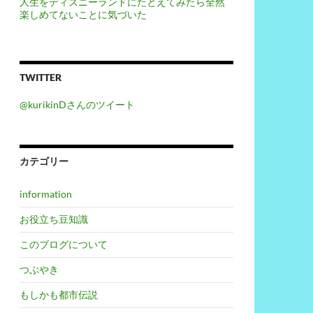
人生をディズニーランドにたとえてみたら全然
楽しめてないことに気づいた
TWITTER
@kurikinDさんのツイート
カテゴリー
information
お役立ち豆知識
このブログについて
つぶやき
もしかも都市伝説