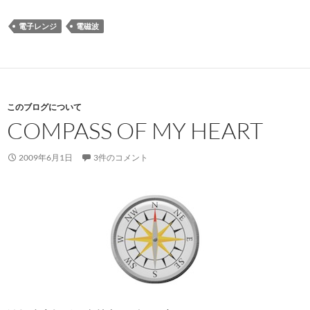
電子レンジ
電磁波
このブログについて
COMPASS OF MY HEART
2009年6月1日
3件のコメント