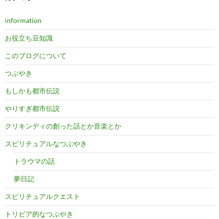
information
お役立ち豆知識
このブログについて
つぶやき
もしかも都市伝説
やりすぎ都市伝説
クリキンディの創った話とか音楽とか
スピリチュアルなつぶやき
トラウマの話
夢日記
スピリチュアルクエスト
トリビア的なつぶやき