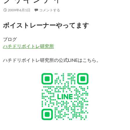
2009年6月1日
コメントする
ボイストレーナーやってます
ブログ
ハチドリボイトレ研究所
ハチドリボイトレ研究所の公式LINEはこちら。