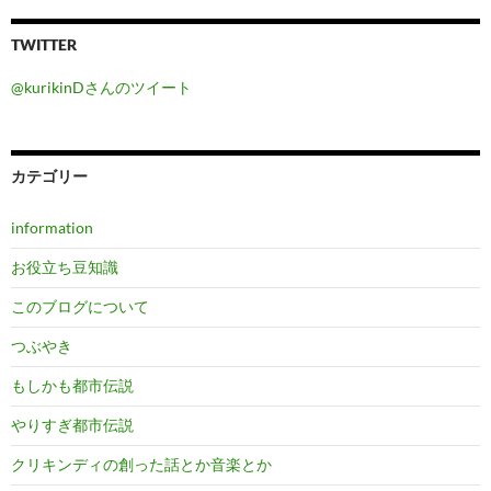
TWITTER
@kurikinDさんのツイート
カテゴリー
information
お役立ち豆知識
このブログについて
つぶやき
もしかも都市伝説
やりすぎ都市伝説
クリキンディの創った話とか音楽とか