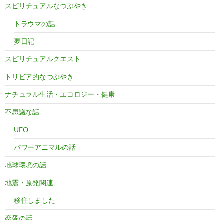
スピリチュアルなつぶやき
トラウマの話
夢日記
スピリチュアルクエスト
トリビア的なつぶやき
ナチュラル生活・エコロジー・健康
不思議な話
UFO
パワーアニマルの話
地球環境の話
地震・原発関連
移住しました
恋愛の話