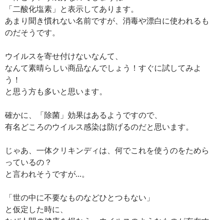
「二酸化塩素」と表示してあります。
あまり聞き慣れない名前ですが、消毒や漂白に使われるも
のだそうです。
ウイルスを寄せ付けないなんて、
なんて素晴らしい商品なんでしょう！すぐに試してみよ
う！
と思う方も多いと思います。
確かに、「除菌」効果はあるようですので、
有名どころのウイルス感染は防げるのだと思います。
じゃあ、一体クリキンディは、何でこれを使うのをためら
っているの？
と言われそうですが…。
「世の中に不要なものなどひとつもない」
と仮定した時に、