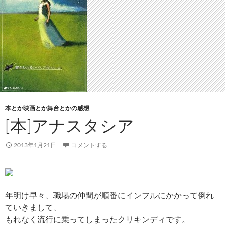
本とか映画とか舞台とかの感想
[本]アナスタシア
2013年1月21日
コメントする
年明け早々、職場の仲間が順番にインフルにかかって倒れ
ていきまして、
もれなく流行に乗ってしまったクリキンディです。