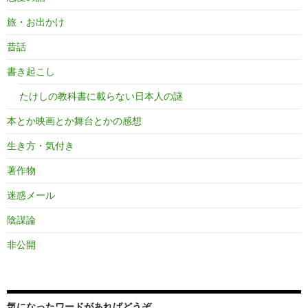
旅・お出かけ
昔話
書き起こし
たけしの教科書に載らない日本人の謎
本とか映画とか舞台とかの感想
生き方・気付き
著作物
迷惑メール
陰謀論
非公開
気になったワードがあればどうぞ