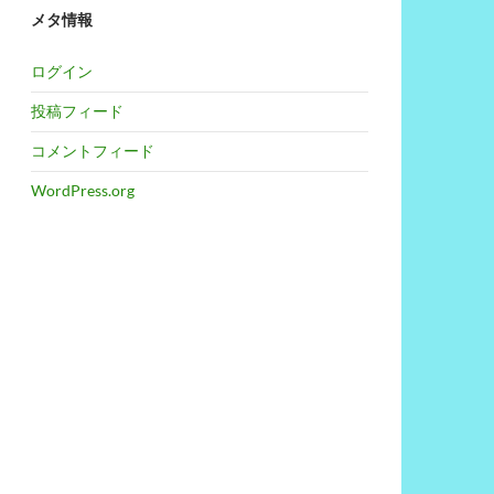
メタ情報
ログイン
投稿フィード
コメントフィード
WordPress.org