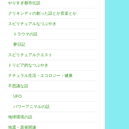
やりすぎ都市伝説
クリキンディの創った話とか音楽とか
スピリチュアルなつぶやき
トラウマの話
夢日記
スピリチュアルクエスト
トリビア的なつぶやき
ナチュラル生活・エコロジー・健康
不思議な話
UFO
パワーアニマルの話
地球環境の話
地震・原発関連