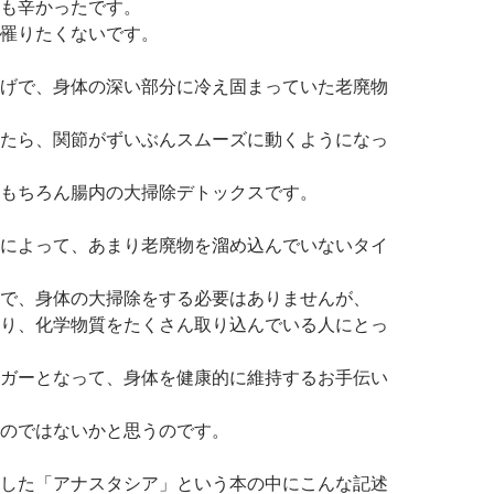
も辛かったです。
罹りたくないです。
げで、身体の深い部分に冷え固まっていた老廃物
たら、関節がずいぶんスムーズに動くようになっ
もちろん腸内の大掃除デトックスです。
によって、あまり老廃物を溜め込んでいないタイ
で、身体の大掃除をする必要はありませんが、
り、化学物質をたくさん取り込んでいる人にとっ
ガーとなって、身体を健康的に維持するお手伝い
のではないかと思うのです。
した「アナスタシア」という本の中にこんな記述