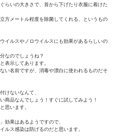
ぐらいの大きさで、首から下げたり衣服に着けた
立方メートル程度を除菌してくれる、というもの
ウイルスやノロウイルスにも効果があるらしいの
分なのでしょうね？
と表示してあります。
ない名前ですが、消毒や漂白に使われるものだそ
付けないなんて、
い商品なんでしょう！すぐに試してみよう！
と思います。
」効果はあるようですので、
イルス感染は防げるのだと思います。