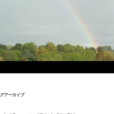
グアーカイブ