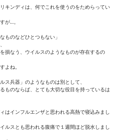
リキンディは、何でこれを使うのをためらってい
すが…。
なものなどひとつもない」
、
を損なう、ウイルスのようなものが存在するの
すよね。
ルス兵器」のようなものは別として、
るものならば、とても大切な役目を持っているは
ィはインフルエンザと思われる高熱で寝込みまし
イルスとも思われる腹痛で１週間ほど脱水しまし