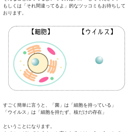
もしくは「それ間違ってるよ」的なツッコミもお待ちして
おります。
すごく簡単に言うと、「菌」は「細胞を持っている」
「ウイルス」は「細胞を持たず、核だけの存在」
ということになります。