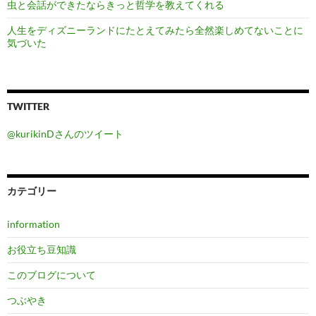
虫と会話ができたならきっと哲学を教えてくれる
人生をディズニーランドにたとえてみたら全然楽しめてないことに
気づいた
TWITTER
@kurikinDさんのツイート
カテゴリー
information
お役立ち豆知識
このブログについて
つぶやき