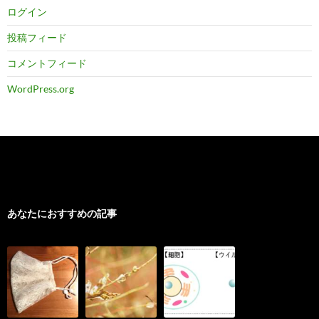
ログイン
投稿フィード
コメントフィード
WordPress.org
あなたにおすすめの記事