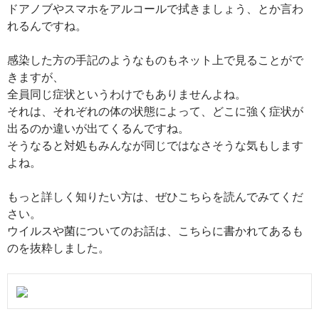
ドアノブやスマホをアルコールで拭きましょう、とか言わ
れるんですね。
感染した方の手記のようなものもネット上で見ることがで
きますが、
全員同じ症状というわけでもありませんよね。
それは、それぞれの体の状態によって、どこに強く症状が
出るのか違いが出てくるんですね。
そうなると対処もみんなが同じではなさそうな気もします
よね。
もっと詳しく知りたい方は、ぜひこちらを読んでみてくだ
さい。
ウイルスや菌についてのお話は、こちらに書かれてあるも
のを抜粋しました。