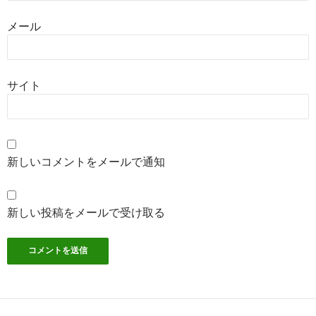
メール
サイト
新しいコメントをメールで通知
新しい投稿をメールで受け取る