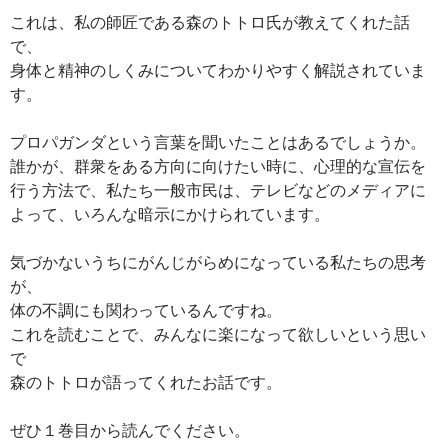
これは、私の師匠である森のトトロ氏が教えてくれた話
で、
身体と精神のしくみについてわかりやすく解説されていま
す。
プロパガンダという言葉を聞いたことはあるでしょうか。
誰かが、群衆をある方向に向けたい時に、心理的な宣伝を
行う方法で、私たち一般市民は、テレビなどのメディアに
よって、いろんな暗示にかけられています。
気づかないうちにがんじがらめになっている私たちの思考
が、
体の不調にも関わっているんですね。
これを読むことで、みんなに楽になって欲しいという思い
で
森のトトロが語ってくれたお話です。
ぜひ１巻目から読んでください。