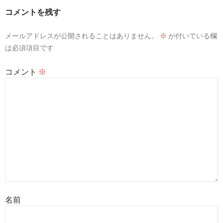
ー
コメントを残す
シ
メールアドレスが公開されることはありません。
※
が付いている欄
ョ
は必須項目です
ン
コメント
※
名前