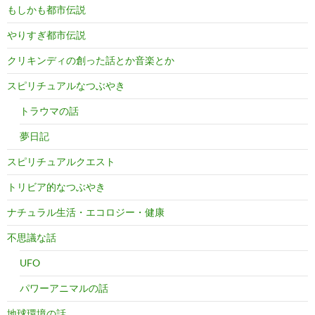
もしかも都市伝説
やりすぎ都市伝説
クリキンディの創った話とか音楽とか
スピリチュアルなつぶやき
トラウマの話
夢日記
スピリチュアルクエスト
トリビア的なつぶやき
ナチュラル生活・エコロジー・健康
不思議な話
UFO
パワーアニマルの話
地球環境の話