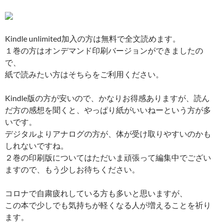
Kindle unlimited加入の方は無料で全文読めます。
１巻の方はオンデマンド印刷バージョンができましたの
で、
紙で読みたい方はそちらをご利用ください。
Kindle版の方が安いので、かなりお得感ありますが、読ん
だ方の感想を聞くと、やっぱり紙がいいねーという方が多
いです。
デジタルよりアナログの方が、体が受け取りやすいのかも
しれないですね。
２巻の印刷版についてはただいま頑張って編集中でござい
ますので、もう少しお待ちください。
コロナで自粛疲れしている方も多いと思いますが、
この本で少しでも気持ちが軽くなる人が増えることを祈り
ます。