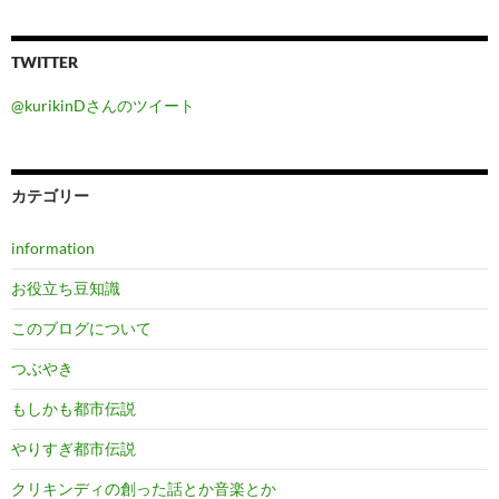
TWITTER
@kurikinDさんのツイート
カテゴリー
information
お役立ち豆知識
このブログについて
つぶやき
もしかも都市伝説
やりすぎ都市伝説
クリキンディの創った話とか音楽とか