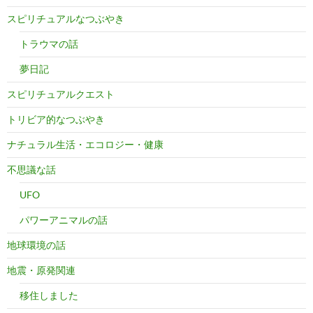
スピリチュアルなつぶやき
トラウマの話
夢日記
スピリチュアルクエスト
トリビア的なつぶやき
ナチュラル生活・エコロジー・健康
不思議な話
UFO
パワーアニマルの話
地球環境の話
地震・原発関連
移住しました