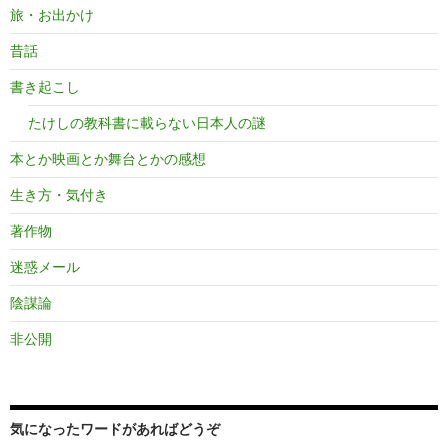
旅・お出かけ
昔話
書き起こし
たけしの教科書に載らない日本人の謎
本とか映画とか舞台とかの感想
生き方・気付き
著作物
迷惑メール
陰謀論
非公開
気になったワードがあればどうぞ