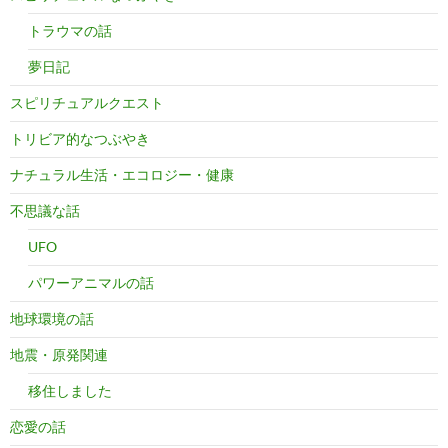
トラウマの話
夢日記
スピリチュアルクエスト
トリビア的なつぶやき
ナチュラル生活・エコロジー・健康
不思議な話
UFO
パワーアニマルの話
地球環境の話
地震・原発関連
移住しました
恋愛の話