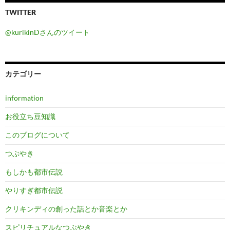
TWITTER
@kurikinDさんのツイート
カテゴリー
information
お役立ち豆知識
このブログについて
つぶやき
もしかも都市伝説
やりすぎ都市伝説
クリキンディの創った話とか音楽とか
スピリチュアルなつぶやき