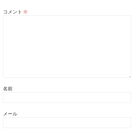
コメント
※
名前
メール