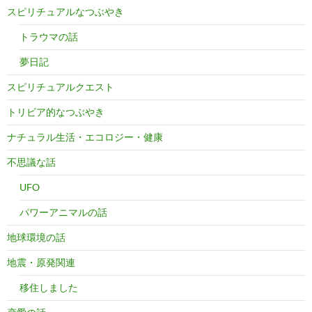
スピリチュアルなつぶやき
トラウマの話
夢日記
スピリチュアルクエスト
トリビア的なつぶやき
ナチュラル生活・エコロジー・健康
不思議な話
UFO
パワーアニマルの話
地球環境の話
地震・原発関連
移住しました