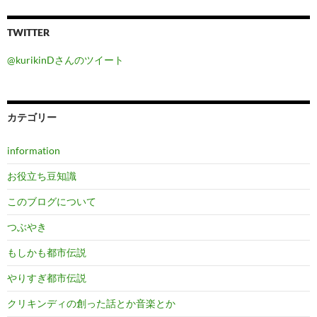
TWITTER
@kurikinDさんのツイート
カテゴリー
information
お役立ち豆知識
このブログについて
つぶやき
もしかも都市伝説
やりすぎ都市伝説
クリキンディの創った話とか音楽とか