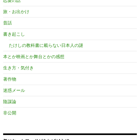
恋愛の話
旅・お出かけ
昔話
書き起こし
たけしの教科書に載らない日本人の謎
本とか映画とか舞台とかの感想
生き方・気付き
著作物
迷惑メール
陰謀論
非公開