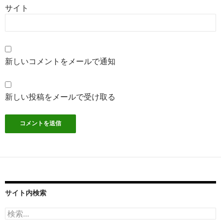
サイト
新しいコメントをメールで通知
新しい投稿をメールで受け取る
サイト内検索
検
索: