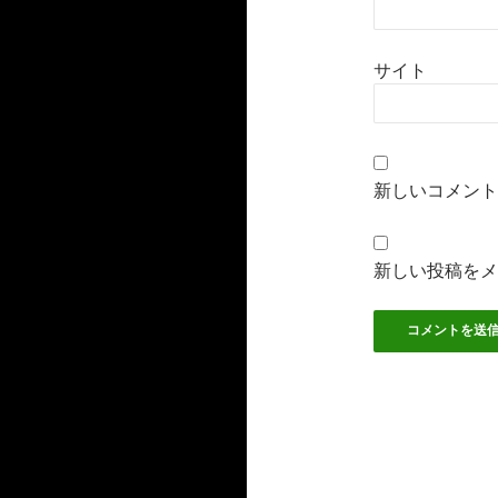
サイト
新しいコメント
新しい投稿をメ