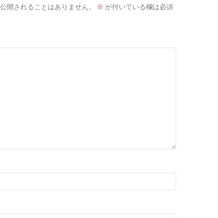
公開されることはありません。
※
が付いている欄は必須