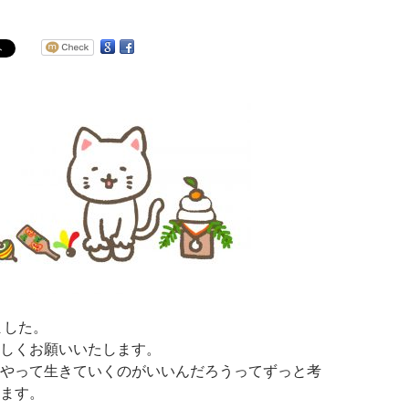
ました。
しくお願いいたします。
やって生きていくのがいいんだろうってずっと考
ます。