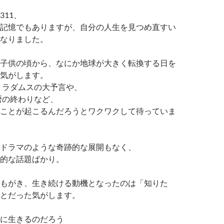
311、
記憶でもありますが、自分の人生を見つめ直すい
なりました。
子供の頃から、なにか地球が大きく転換する日を
気がします。
ストラダムスの大予言や、
ヤ暦の終わりなど、
ことが起こるんだろうとワクワクして待っていま
ドラマのような奇跡的な展開もなく、
的な話題ばかり。
もがき、生き続ける動機となったのは「知りた
とだった気がします。
に生きるのだろう