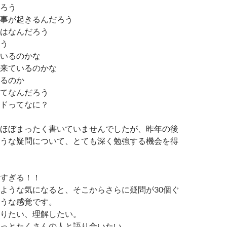
ろう
事が起きるんだろう
はなんだろう
う
いるのかな
来ているのかな
るのか
てなんだろう
ドってなに？
ほぼまったく書いていませんでしたが、昨年の後
うな疑問について、とても深く勉強する機会を得
すぎる！！
ような気になると、そこからさらに疑問が30個ぐ
うな感覚です。
りたい、理解したい。
っとたくさんの人と語り合いたい。