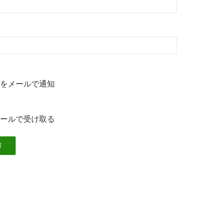
をメールで通知
ールで受け取る