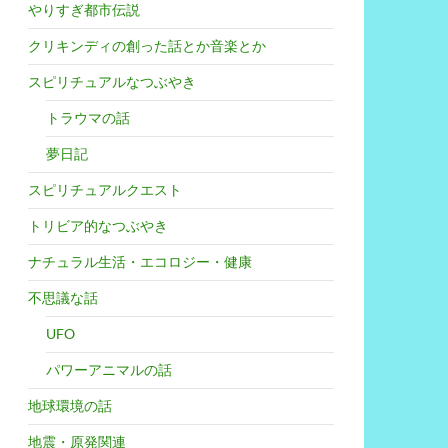
やりすぎ都市伝説
クリキンディの創った話とか音楽とか
スピリチュアルなつぶやき
トラウマの話
夢日記
スピリチュアルクエスト
トリビア的なつぶやき
ナチュラル生活・エコロジー・健康
不思議な話
UFO
パワーアニマルの話
地球環境の話
地震・原発関連