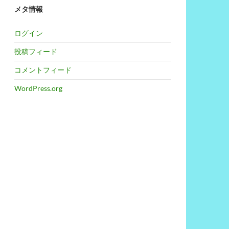
メタ情報
ログイン
投稿フィード
コメントフィード
WordPress.org