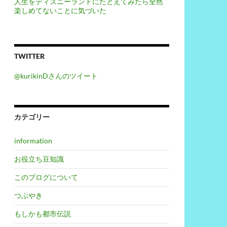
人生をディズニーランドにたとえてみたら全然
楽しめてないことに気づいた
TWITTER
@kurikinDさんのツイート
カテゴリー
information
お役立ち豆知識
このブログについて
つぶやき
もしかも都市伝説