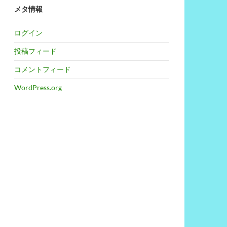
メタ情報
ログイン
投稿フィード
コメントフィード
WordPress.org