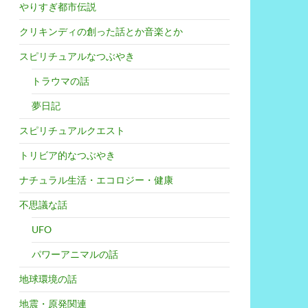
やりすぎ都市伝説
クリキンディの創った話とか音楽とか
スピリチュアルなつぶやき
トラウマの話
夢日記
スピリチュアルクエスト
トリビア的なつぶやき
ナチュラル生活・エコロジー・健康
不思議な話
UFO
パワーアニマルの話
地球環境の話
地震・原発関連