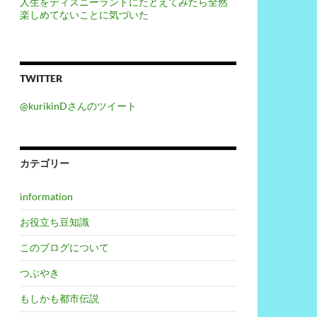
人生をディズニーランドにたとえてみたら全然
楽しめてないことに気づいた
TWITTER
@kurikinDさんのツイート
カテゴリー
information
お役立ち豆知識
このブログについて
つぶやき
もしかも都市伝説