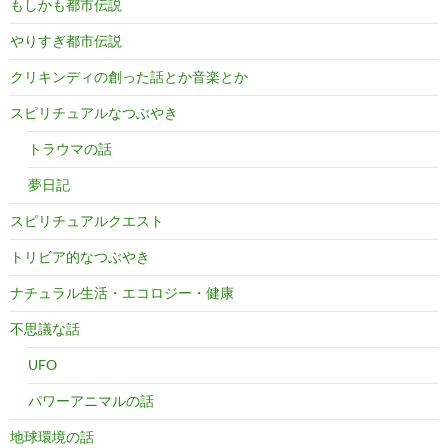
もしかも都市伝説
やりすぎ都市伝説
クリキンディの創った話とか音楽とか
スピリチュアルなつぶやき
トラウマの話
夢日記
スピリチュアルクエスト
トリビア的なつぶやき
ナチュラル生活・エコロジー・健康
不思議な話
UFO
パワーアニマルの話
地球環境の話