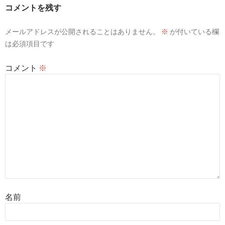
ー
コメントを残す
シ
メールアドレスが公開されることはありません。
※
が付いている欄
ョ
は必須項目です
ン
コメント
※
名前