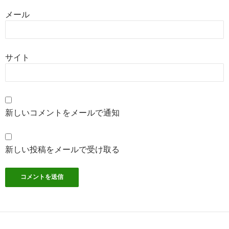
メール
サイト
新しいコメントをメールで通知
新しい投稿をメールで受け取る