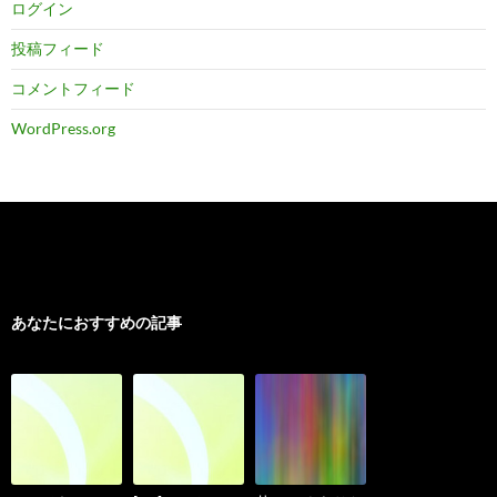
ログイン
投稿フィード
コメントフィード
WordPress.org
あなたにおすすめの記事