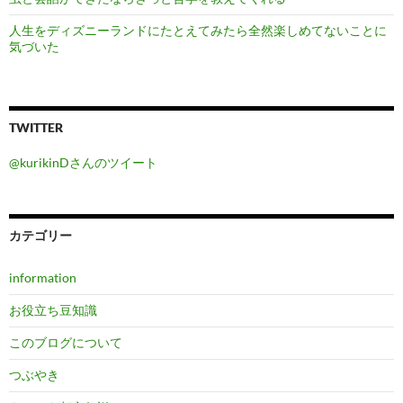
人生をディズニーランドにたとえてみたら全然楽しめてないことに
気づいた
TWITTER
@kurikinDさんのツイート
カテゴリー
information
お役立ち豆知識
このブログについて
つぶやき