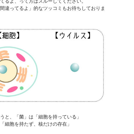
てるよ、って方はスルーしてください。
間違ってるよ」的なツッコミもお待ちしておりま
うと、「菌」は「細胞を持っている」
「細胞を持たず、核だけの存在」