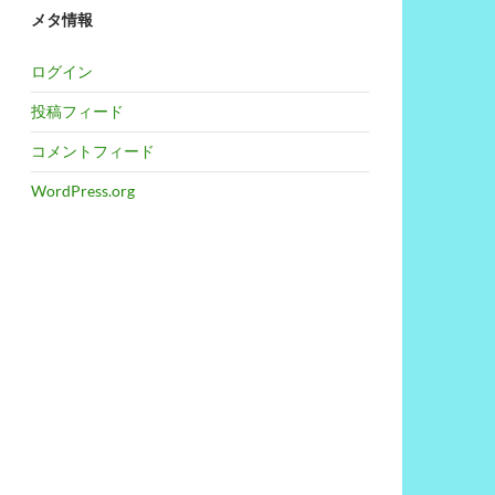
メタ情報
ログイン
投稿フィード
コメントフィード
WordPress.org