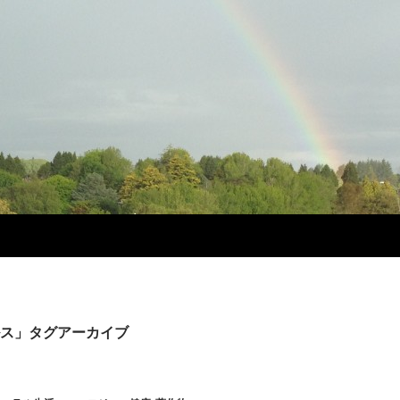
ス」タグアーカイブ