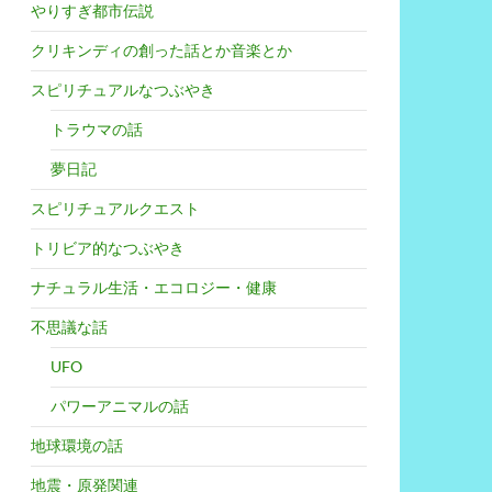
やりすぎ都市伝説
クリキンディの創った話とか音楽とか
スピリチュアルなつぶやき
トラウマの話
夢日記
スピリチュアルクエスト
トリビア的なつぶやき
ナチュラル生活・エコロジー・健康
不思議な話
UFO
パワーアニマルの話
地球環境の話
地震・原発関連