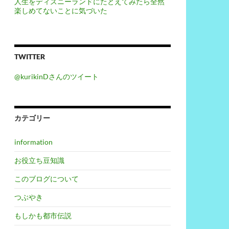
人生をディズニーランドにたとえてみたら全然
楽しめてないことに気づいた
TWITTER
@kurikinDさんのツイート
カテゴリー
information
お役立ち豆知識
このブログについて
つぶやき
もしかも都市伝説