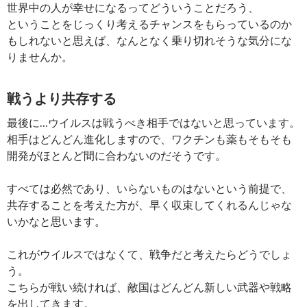
世界中の人が幸せになるってどういうことだろう、
ということをじっくり考えるチャンスをもらっているのか
もしれないと思えば、なんとなく乗り切れそうな気分にな
りませんか。
戦うより共存する
最後に…ウイルスは戦うべき相手ではないと思っています。
相手はどんどん進化しますので、ワクチンも薬もそもそも
開発がほとんど間に合わないのだそうです。
すべては必然であり、いらないものはないという前提で、
共存することを考えた方が、早く収束してくれるんじゃな
いかなと思います。
これがウイルスではなくて、戦争だと考えたらどうでしょ
う。
こちらが戦い続ければ、敵国はどんどん新しい武器や戦略
を出してきます。