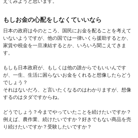
えてみようと思います。
もしお金の心配をしなくていいなら
日本の政府は今のところ、国民にお金を配ることを考えて
いないようですが、他の国では一律いくら援助するとか、
家賃や税金を一旦凍結するとか、いろいろ聞こえてきま
す。
もしも日本政府が、もしくは他の誰からでもいいんです
が、一生、生活に困らないお金をくれると想像したらどう
でしょう？
それはないだろ、と言いたくなるのはわかりますが、想像
するのはタダですからね。
どうでしょう？今までやっていたことを続けたいですか？
例えば、農作業、続けたいですか？好きでもない商品を売
り続けたいですか？受験したいですか？