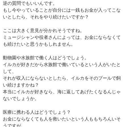
逆の質問でもいいんです。
もし今やっていることが自分には一銭もお金が入ってこな
いとしたら、それをやり続けたいですか？
ここは大きく意見が分かれそうですね。
ミュージシャンや役者さんによっては、お金にならなくて
も続けたいと思うかもしれません。
動物園や水族館で働く人はどうでしょう。
イルカが好きだから水族館で働いているという人がいたと
して、
それが収入にならないとしたら、イルカをそのプールで飼
い続けますかね？
本当にイルカが好きなら、海に返してあげたくなるんじゃ
ないでしょうか。
医療に携わる人はどうでしょう？
お金にならなくても人を救いたいという人ももちろんいそ
うですが、