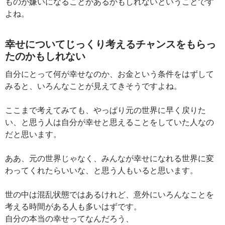
ものが嫌いになることがあるかもしれないということです
よね。
幸せについてじっくり考えるチャンスをもらっ
たのかもしれない
自分にとって何が幸せなのか、お金という条件をはずして
みると、いろんなことが見えてきそうですよね。
ここまで考えてみても、やっぱり元の世界に早く戻りた
い、と思う人は自分が幸せと思えることをしていた人なの
だと思います。
ああ、元の世界じゃなく、みんなが幸せになれる世界に変
わってくれたらいいな、と思う人もいると思います。
世の中は混乱状態ではあるけれど、意外にいろんなことを
考える時間がある人も多いはずです。
自分の本当の幸せってなんだろう、