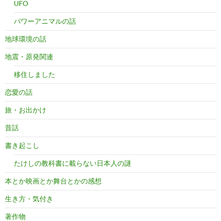
UFO
パワーアニマルの話
地球環境の話
地震・原発関連
移住しました
恋愛の話
旅・お出かけ
昔話
書き起こし
たけしの教科書に載らない日本人の謎
本とか映画とか舞台とかの感想
生き方・気付き
著作物