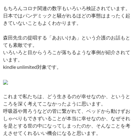
もちろんコロナ関連の数字もいろいろ検証されています。
日本ではパンデミックと騒がれるほどの事態はまったく起
きていないこともよくわかります。
森田先生の提唱する「あおいけあ」という介護のお話もと
ても素敵です。
いろいろと目からうろこが落ちるような事例が紹介されて
います。
kindle unlimited対象です。
これまで私たちは、どう生きるのが幸せなのか、というと
ころを深く考えてこなかったように思います。
呼吸器や胃ろうなどの管に繋がれて、ベッドから動けずお
しゃべりもできずいることが本当に幸せなのか、なぜそれ
を是とする世の中になってしまったのか、そんなことを考
えさせてくれるいい機会になると思います。