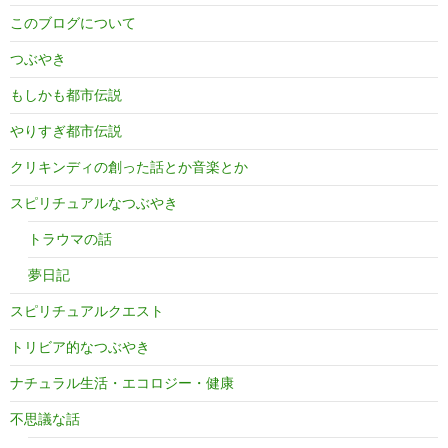
このブログについて
つぶやき
もしかも都市伝説
やりすぎ都市伝説
クリキンディの創った話とか音楽とか
スピリチュアルなつぶやき
トラウマの話
夢日記
スピリチュアルクエスト
トリビア的なつぶやき
ナチュラル生活・エコロジー・健康
不思議な話