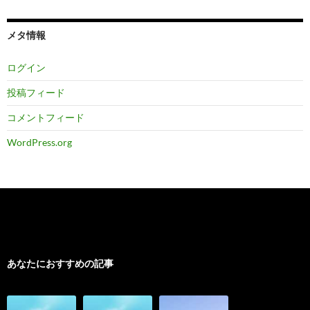
メタ情報
ログイン
投稿フィード
コメントフィード
WordPress.org
あなたにおすすめの記事