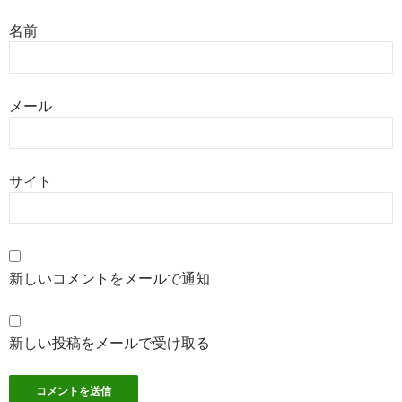
名前
メール
サイト
新しいコメントをメールで通知
新しい投稿をメールで受け取る