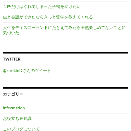
１匹だけはぐれてしまった子鴨を助けたい
虫と会話ができたならきっと哲学を教えてくれる
人生をディズニーランドにたとえてみたら全然楽しめてないことに
気づいた
TWITTER
@kurikinDさんのツイート
カテゴリー
information
お役立ち豆知識
このブログについて