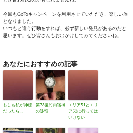
今回もGoToキャンペーンを利用させていただき、楽しい旅
となりました。
いつもと違う行動をすれば、必ず新しい発見があるのだと
思います。ぜひ皆さんもお出かけしてみてくださいね。
あなたにおすすめの記事
もしも私が神様
第73世竹内宿禰
エリア51とエリ
だったら…
の訃報
ア52に行っては
いけない