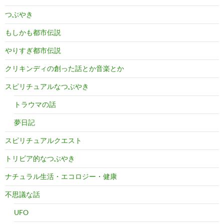
つぶやき
もしかも都市伝説
やりすぎ都市伝説
クリキンディの創った話とか音楽とか
スピリチュアルなつぶやき
トラウマの話
夢日記
スピリチュアルクエスト
トリビア的なつぶやき
ナチュラル生活・エコロジー・健康
不思議な話
UFO