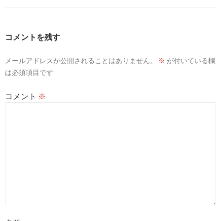
ゲ
ー
コメントを残す
シ
メールアドレスが公開されることはありません。
※
が付いている欄
ョ
は必須項目です
ン
コメント
※