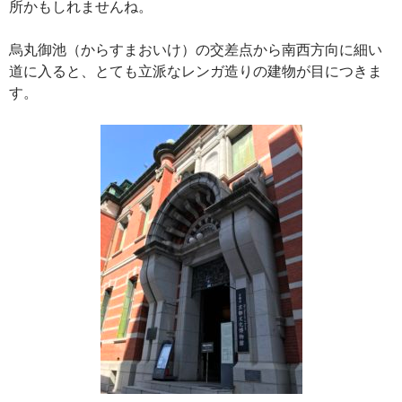
所かもしれませんね。
烏丸御池（からすまおいけ）の交差点から南西方向に細い
道に入ると、とても立派なレンガ造りの建物が目につきま
す。