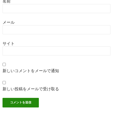
名前
メール
サイト
新しいコメントをメールで通知
新しい投稿をメールで受け取る