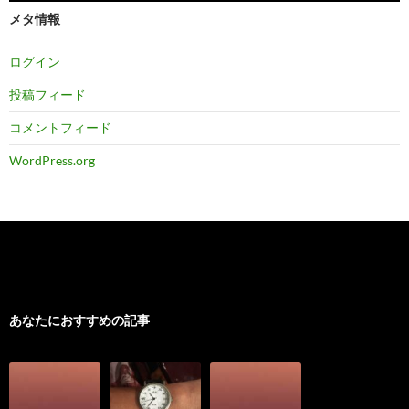
メタ情報
ログイン
投稿フィード
コメントフィード
WordPress.org
あなたにおすすめの記事