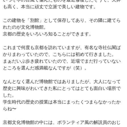
も高く、本当に頑丈で立派で美しい建物です。
この建物を「別館」として保存してあり、その隣に建てら
れたのが文化博物館。
京都の歴史をいろいろ知ることができます。
これまで何度も京都を訪れていますが、有名な寺社仏閣ば
かりまわっていたので、こちらには初めて行きました。
まぁだいぶ歩き疲れていたので、近場でまだ行っていない
ところを選んだ感満載なんですが（笑）。
なんとなく選んだ博物館ではありましたが、大人になって
歴史に興味がわいてきた私にとってはとても面白い場所で
した。
学生時代の歴史の授業は本当にまったくつまらなかったか
らね〜
京都文化博物館の中には、ボランティア風の解説員のおじ