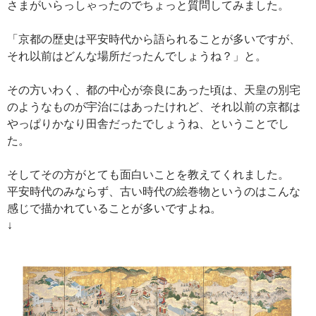
さまがいらっしゃったのでちょっと質問してみました。
「京都の歴史は平安時代から語られることが多いですが、
それ以前はどんな場所だったんでしょうね？」と。
その方いわく、都の中心が奈良にあった頃は、天皇の別宅
のようなものが宇治にはあったけれど、それ以前の京都は
やっぱりかなり田舎だったでしょうね、ということでし
た。
そしてその方がとても面白いことを教えてくれました。
平安時代のみならず、古い時代の絵巻物というのはこんな
感じで描かれていることが多いですよね。
↓