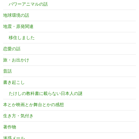
パワーアニマルの話
地球環境の話
地震・原発関連
移住しました
恋愛の話
旅・お出かけ
昔話
書き起こし
たけしの教科書に載らない日本人の謎
本とか映画とか舞台とかの感想
生き方・気付き
著作物
迷惑メール