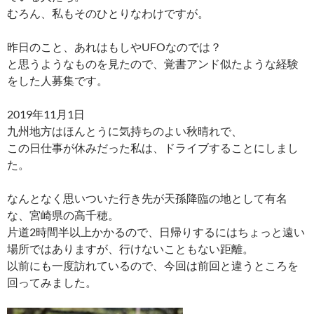
むろん、私もそのひとりなわけですが。
昨日のこと、あれはもしやUFOなのでは？
と思うようなものを見たので、覚書アンド似たような経験
をした人募集です。
2019年11月1日
九州地方はほんとうに気持ちのよい秋晴れで、
この日仕事が休みだった私は、ドライブすることにしまし
た。
なんとなく思いついた行き先が天孫降臨の地として有名
な、宮崎県の高千穂。
片道2時間半以上かかるので、日帰りするにはちょっと遠い
場所ではありますが、行けないこともない距離。
以前にも一度訪れているので、今回は前回と違うところを
回ってみました。