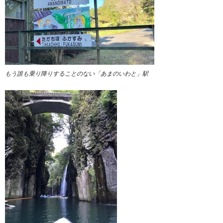
もう誰も乗り降りすることのない「あまのいわと」駅