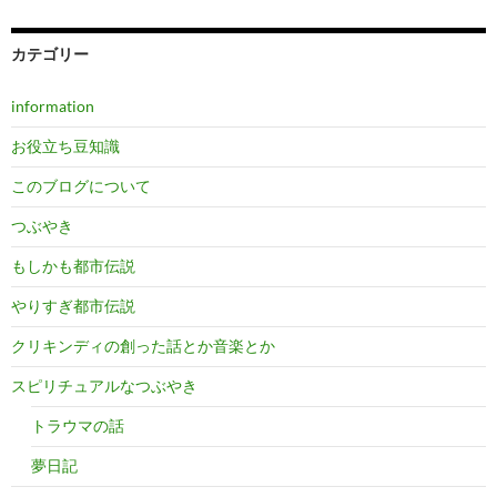
カテゴリー
information
お役立ち豆知識
このブログについて
つぶやき
もしかも都市伝説
やりすぎ都市伝説
クリキンディの創った話とか音楽とか
スピリチュアルなつぶやき
トラウマの話
夢日記