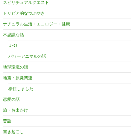
スピリチュアルクエスト
トリビア的なつぶやき
ナチュラル生活・エコロジー・健康
不思議な話
UFO
パワーアニマルの話
地球環境の話
地震・原発関連
移住しました
恋愛の話
旅・お出かけ
昔話
書き起こし