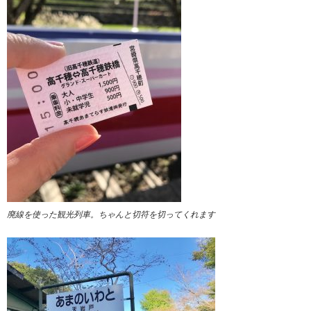
廃線を使った観光列車。ちゃんと切符を切ってくれます