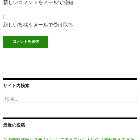
新しいコメントをメールで通知
新しい投稿をメールで受け取る
サイト内検索
検
索:
最近の投稿
AIの自動運転システムについて考えてたら人生の目的が見えてきた