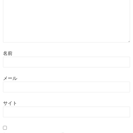
名前
メール
サイト