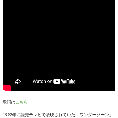
歌詞は
こちら
1992年に読売テレビで放映されていた「ワンダーゾーン」