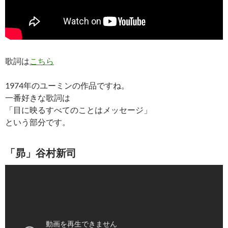
歌詞は
こちら
1974年のユーミンの作品ですね。
一番好きな歌詞は
「目に映るすべてのことはメッセージ」
という部分です。
「昴」谷村新司