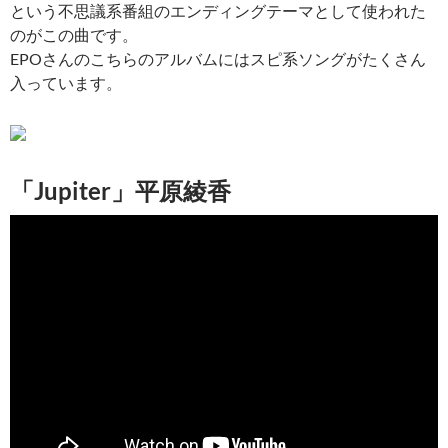
という不思議系番組のエンディングテーマとして使われた
のがこの曲です。
EPOさんのこちらのアルバムにはスピ系ソングがたくさん
入っています。
「Jupiter」平原綾香