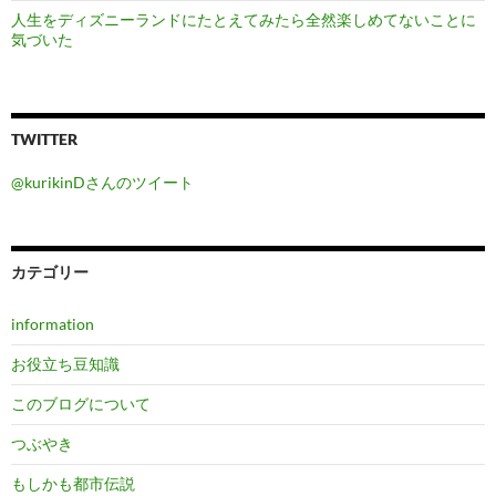
人生をディズニーランドにたとえてみたら全然楽しめてないことに
気づいた
TWITTER
@kurikinDさんのツイート
カテゴリー
information
お役立ち豆知識
このブログについて
つぶやき
もしかも都市伝説