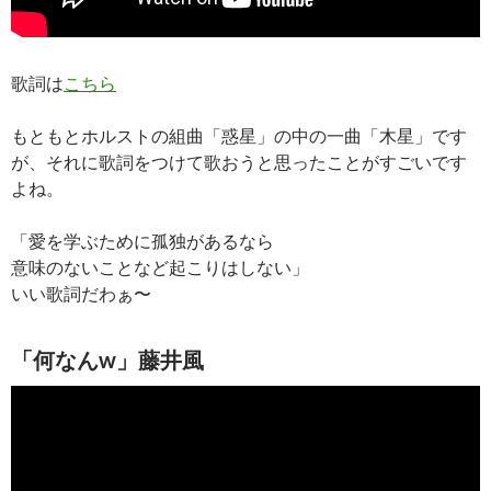
歌詞は
こちら
もともとホルストの組曲「惑星」の中の一曲「木星」です
が、それに歌詞をつけて歌おうと思ったことがすごいです
よね。
「愛を学ぶために孤独があるなら
意味のないことなど起こりはしない」
いい歌詞だわぁ〜
「何なんw」藤井風