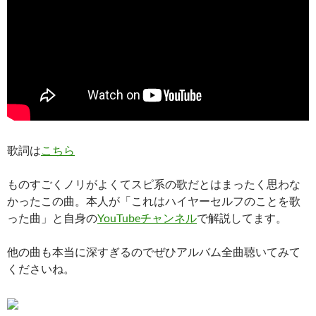
歌詞は
こちら
ものすごくノリがよくてスピ系の歌だとはまったく思わな
かったこの曲。本人が「これはハイヤーセルフのことを歌
った曲」と自身の
YouTubeチャンネル
で解説してます。
他の曲も本当に深すぎるのでぜひアルバム全曲聴いてみて
くださいね。