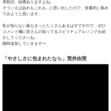
系歌詞、結構ありますよね。
そういえばあれもこれも…と思い出したので、覚書的に集め
てみようと思います。
私が知らない曲もきっとたくさんあるはずですので、ぜひ
コメント欄に皆さんの知ってるスピリチュアルソングを紹
介してくださいね。
随時追加していきます〜
「やさしさに包まれたなら」荒井由実