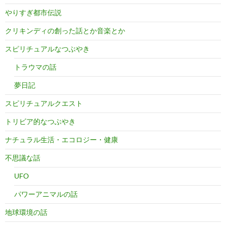
やりすぎ都市伝説
クリキンディの創った話とか音楽とか
スピリチュアルなつぶやき
トラウマの話
夢日記
スピリチュアルクエスト
トリビア的なつぶやき
ナチュラル生活・エコロジー・健康
不思議な話
UFO
パワーアニマルの話
地球環境の話