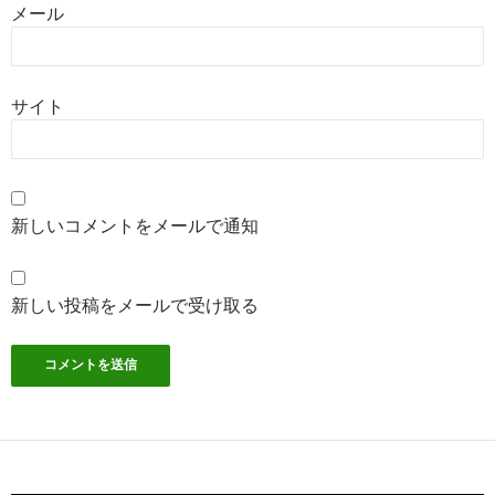
メール
サイト
新しいコメントをメールで通知
新しい投稿をメールで受け取る