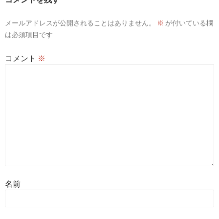
シ
メールアドレスが公開されることはありません。
※
が付いている欄
ョ
は必須項目です
ン
コメント
※
名前