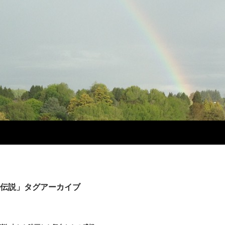
伝説」タグアーカイブ