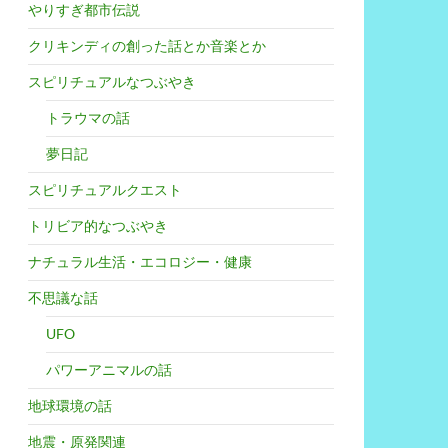
やりすぎ都市伝説
クリキンディの創った話とか音楽とか
スピリチュアルなつぶやき
トラウマの話
夢日記
スピリチュアルクエスト
トリビア的なつぶやき
ナチュラル生活・エコロジー・健康
不思議な話
UFO
パワーアニマルの話
地球環境の話
地震・原発関連