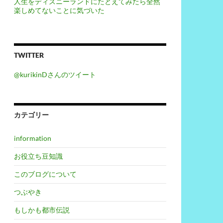
人生をディズニーランドにたとえてみたら全然
楽しめてないことに気づいた
TWITTER
@kurikinDさんのツイート
カテゴリー
information
お役立ち豆知識
このブログについて
つぶやき
もしかも都市伝説