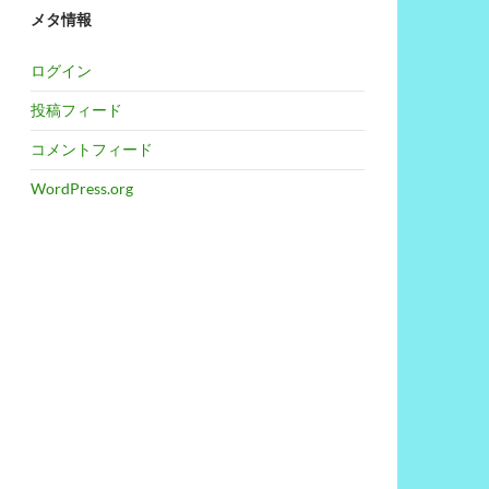
メタ情報
ログイン
投稿フィード
コメントフィード
WordPress.org