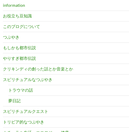
information
お役立ち豆知識
このブログについて
つぶやき
もしかも都市伝説
やりすぎ都市伝説
クリキンディの創った話とか音楽とか
スピリチュアルなつぶやき
トラウマの話
夢日記
スピリチュアルクエスト
トリビア的なつぶやき