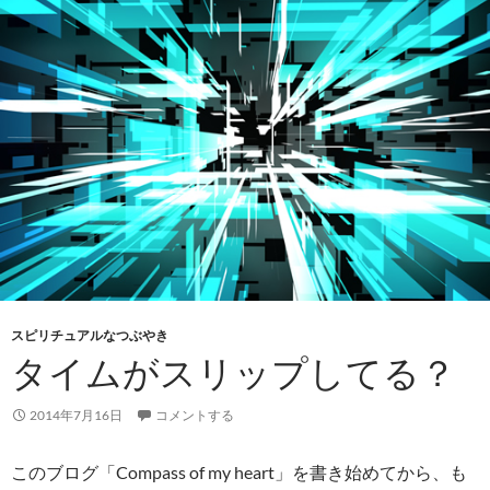
スピリチュアルなつぶやき
タイムがスリップしてる？
2014年7月16日
コメントする
このブログ「Compass of my heart」を書き始めてから、も