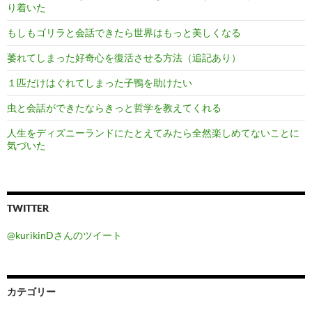
り着いた
もしもゴリラと会話できたら世界はもっと美しくなる
萎れてしまった好奇心を復活させる方法（追記あり）
１匹だけはぐれてしまった子鴨を助けたい
虫と会話ができたならきっと哲学を教えてくれる
人生をディズニーランドにたとえてみたら全然楽しめてないことに
気づいた
TWITTER
@kurikinDさんのツイート
カテゴリー