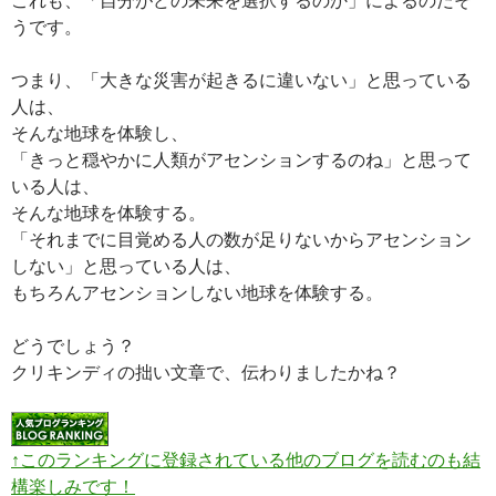
うです。
つまり、「大きな災害が起きるに違いない」と思っている
人は、
そんな地球を体験し、
「きっと穏やかに人類がアセンションするのね」と思って
いる人は、
そんな地球を体験する。
「それまでに目覚める人の数が足りないからアセンション
しない」と思っている人は、
もちろんアセンションしない地球を体験する。
どうでしょう？
クリキンディの拙い文章で、伝わりましたかね？
↑このランキングに登録されている他のブログを読むのも結
構楽しみです！