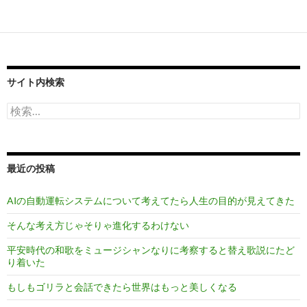
サイト内検索
検
索:
最近の投稿
AIの自動運転システムについて考えてたら人生の目的が見えてきた
そんな考え方じゃそりゃ進化するわけない
平安時代の和歌をミュージシャンなりに考察すると替え歌説にたど
り着いた
もしもゴリラと会話できたら世界はもっと美しくなる