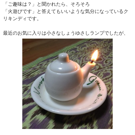
「ご趣味は？」と聞かれたら、そろそろ
「火遊びです」と答えてもいいような気分になっているク
リキンディです。
最近のお気に入りは小さなしょうゆさしランプでしたが、