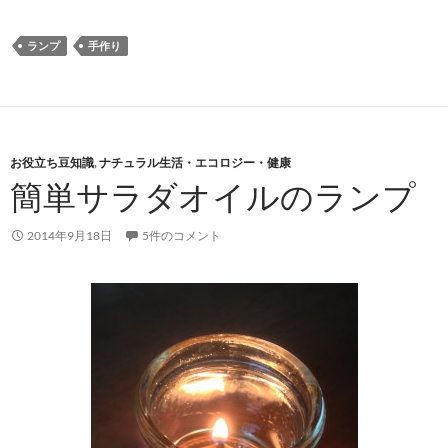
ランプ
手作り
お役立ち豆知識
,
ナチュラル生活・エコロジー・健康
簡単サラダオイルのランプ
2014年9月18日
5件のコメント