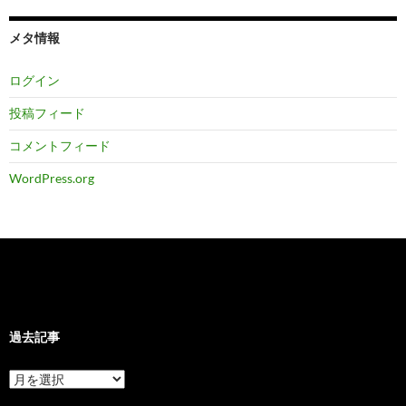
メタ情報
ログイン
投稿フィード
コメントフィード
WordPress.org
過去記事
過
去