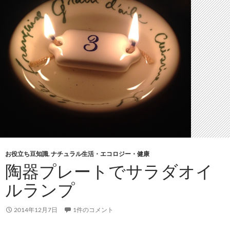
お役立ち豆知識
,
ナチュラル生活・エコロジー・健康
陶器プレートでサラダオイ
ルランプ
2014年12月7日
1件のコメント