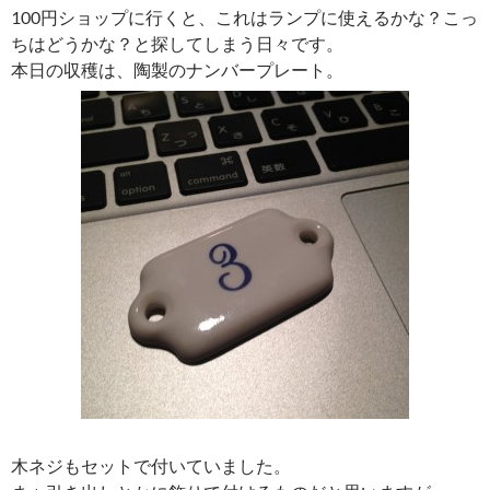
100円ショップに行くと、これはランプに使えるかな？こっ
ちはどうかな？と探してしまう日々です。
本日の収穫は、陶製のナンバープレート。
木ネジもセットで付いていました。