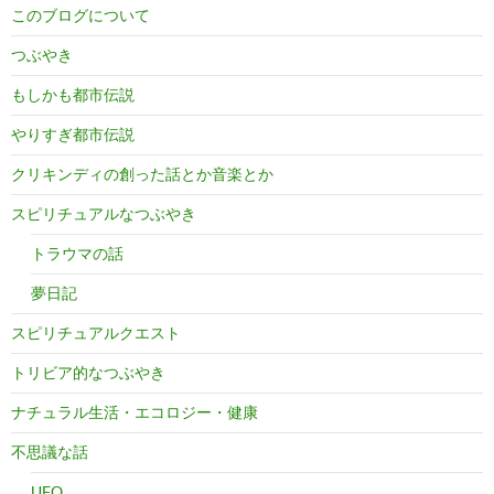
このブログについて
つぶやき
もしかも都市伝説
やりすぎ都市伝説
クリキンディの創った話とか音楽とか
スピリチュアルなつぶやき
トラウマの話
夢日記
スピリチュアルクエスト
トリビア的なつぶやき
ナチュラル生活・エコロジー・健康
不思議な話
UFO