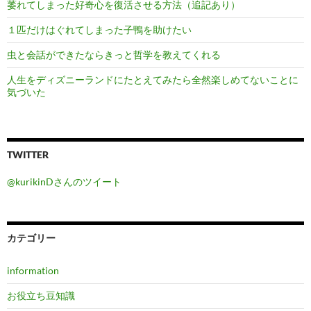
萎れてしまった好奇心を復活させる方法（追記あり）
１匹だけはぐれてしまった子鴨を助けたい
虫と会話ができたならきっと哲学を教えてくれる
人生をディズニーランドにたとえてみたら全然楽しめてないことに
気づいた
TWITTER
@kurikinDさんのツイート
カテゴリー
information
お役立ち豆知識