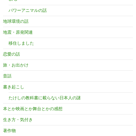
パワーアニマルの話
地球環境の話
地震・原発関連
移住しました
恋愛の話
旅・お出かけ
昔話
書き起こし
たけしの教科書に載らない日本人の謎
本とか映画とか舞台とかの感想
生き方・気付き
著作物