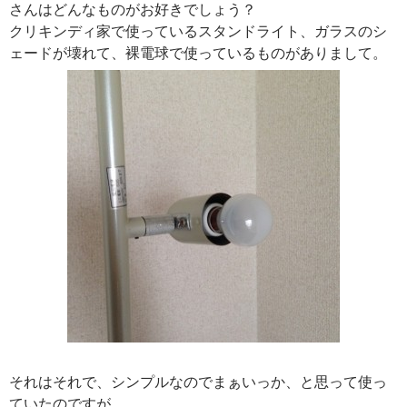
さんはどんなものがお好きでしょう？
クリキンディ家で使っているスタンドライト、ガラスのシ
ェードが壊れて、裸電球で使っているものがありまして。
それはそれで、シンプルなのでまぁいっか、と思って使っ
ていたのですが、