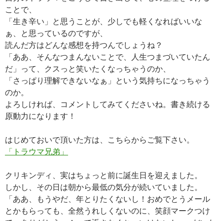
ことで、
「生き辛い」と思うことが、少しでも軽くなればいいな
ぁ、と思っているのですが、
読んだ方はどんな感想を持つんでしょうね？
「ああ、そんなつまんないことで、人生つまづいていたん
だ」って、クスっと笑いたくなっちゃうのか、
「さっぱり理解できないなぁ」という気持ちになっちゃう
のか。
よろしければ、コメントしてみてくださいね。書き続ける
原動力になります！
はじめておいで頂いた方は、こちらからご覧下さい。
「トラウマ兄弟」
クリキンディ、実はちょっと前に誕生日を迎えました。
しかし、その日は朝から最低の気分が続いていました。
「ああ、もうやだ、年とりたくないし！おめでとうメール
とかもらっても、全然うれしくないのに、笑顔マークつけ