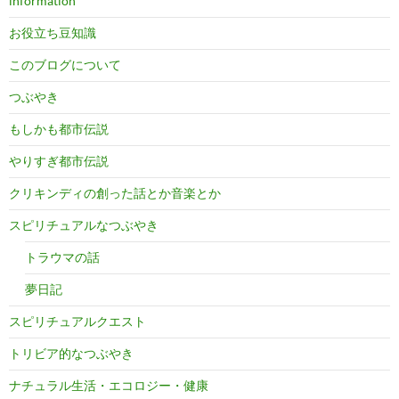
information
お役立ち豆知識
このブログについて
つぶやき
もしかも都市伝説
やりすぎ都市伝説
クリキンディの創った話とか音楽とか
スピリチュアルなつぶやき
トラウマの話
夢日記
スピリチュアルクエスト
トリビア的なつぶやき
ナチュラル生活・エコロジー・健康