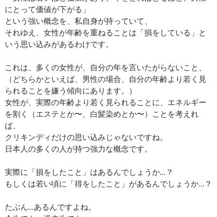
にとって価値が下がる」
という強い概念を、私自身が持っていて、
それゆえ、女性が年齢を重ねることは「損をしている」と
いう思い込みがあるわけです。
これは、多くの女性が、自分の年を言いたがらないこと、
（どちらかといえば、男性の場合、自分の年齢より若く見
られることを嫌う傾向にあります。）
女性が、実際の年齢より若く見られることに、エネルギー
を割く（エステとか〜、白髪染めとか〜）ことを考えれ
ば、
クリキンディだけの思い込みじゃないですね。
日本人の多くの人が持つ強力な概念です。
実際に「損をしたこと」はあるんでしょうか…？
もしくは若い頃に「得をしたこと」があるんでしょうか…？
たぶん…あるんですよね。