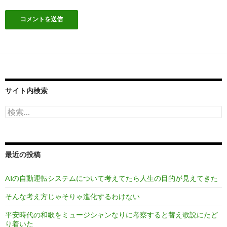
サイト内検索
検
索:
最近の投稿
AIの自動運転システムについて考えてたら人生の目的が見えてきた
そんな考え方じゃそりゃ進化するわけない
平安時代の和歌をミュージシャンなりに考察すると替え歌説にたど
り着いた