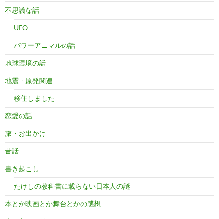
不思議な話
UFO
パワーアニマルの話
地球環境の話
地震・原発関連
移住しました
恋愛の話
旅・お出かけ
昔話
書き起こし
たけしの教科書に載らない日本人の謎
本とか映画とか舞台とかの感想