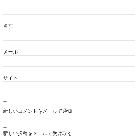
名前
メール
サイト
新しいコメントをメールで通知
新しい投稿をメールで受け取る