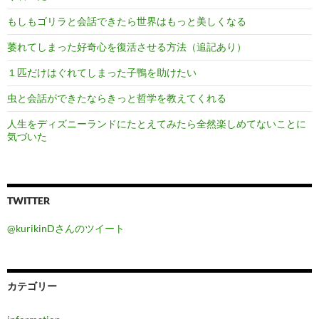
もしもゴリラと会話できたら世界はもっと美しくなる
萎れてしまった好奇心を復活させる方法（追記あり）
１匹だけはぐれてしまった子鴨を助けたい
虫と会話ができたならきっと哲学を教えてくれる
人生をディズニーランドにたとえてみたら全然楽しめてないことに
気づいた
TWITTER
@kurikinDさんのツイート
カテゴリー