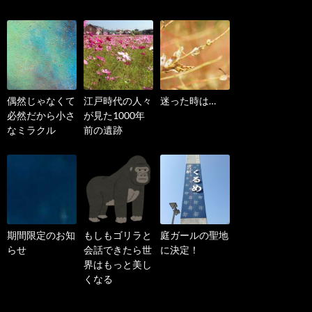
偶然じゃなくて
江戸時代の人々
迷った時は…
必然だから小さ
が見た1000年
なミラクル
前の遺跡
期間限定のお知
もしもゴリラと
庭ガールの聖地
らせ
会話できたら世
に決定！
界はもっと美し
くなる