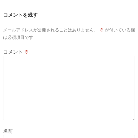
ゲ
ー
コメントを残す
シ
ョ
メールアドレスが公開されることはありません。
※
が付いている欄
は必須項目です
ン
コメント
※
名前