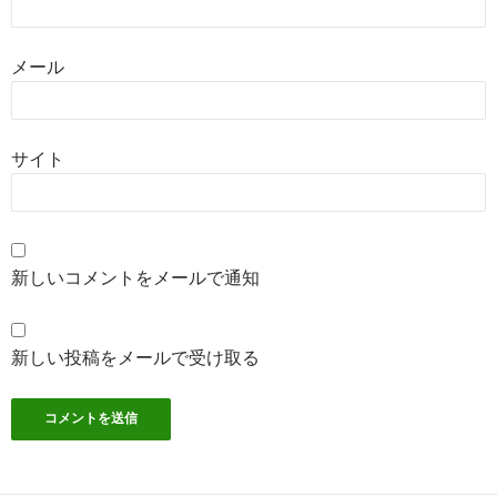
メール
サイト
新しいコメントをメールで通知
新しい投稿をメールで受け取る