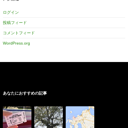
ログイン
投稿フィード
コメントフィード
WordPress.org
あなたにおすすめの記事