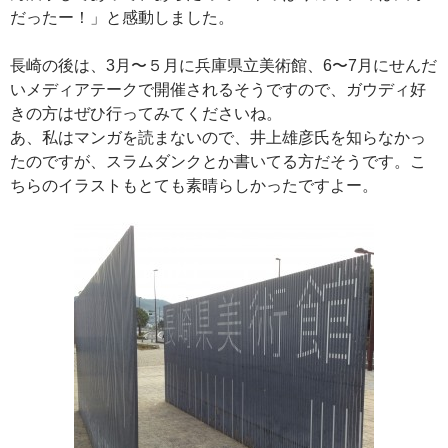
だったー！」と感動しました。
長崎の後は、3月〜５月に兵庫県立美術館、6〜7月にせんだ
いメディアテークで開催されるそうですので、ガウディ好
きの方はぜひ行ってみてくださいね。
あ、私はマンガを読まないので、井上雄彦氏を知らなかっ
たのですが、スラムダンクとか書いてる方だそうです。こ
ちらのイラストもとても素晴らしかったですよー。