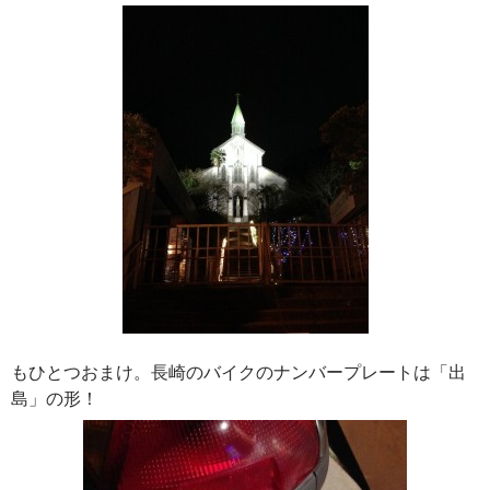
もひとつおまけ。長崎のバイクのナンバープレートは「出
島」の形！