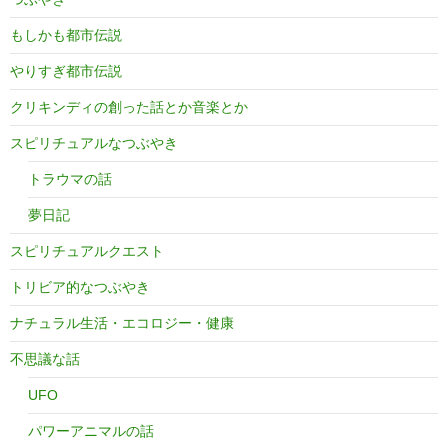
もしかも都市伝説
やりすぎ都市伝説
クリキンディの創った話とか音楽とか
スピリチュアルなつぶやき
トラウマの話
夢日記
スピリチュアルクエスト
トリビア的なつぶやき
ナチュラル生活・エコロジー・健康
不思議な話
UFO
パワーアニマルの話