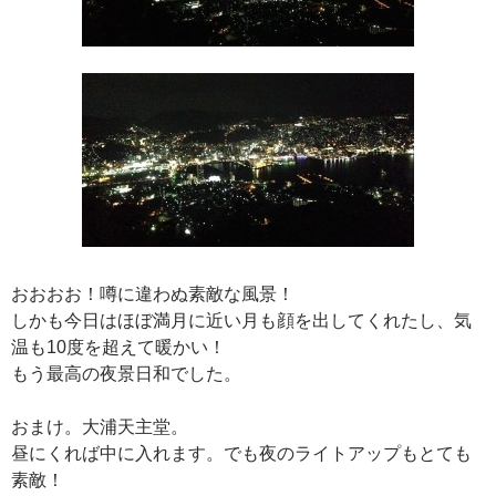
おおおお！噂に違わぬ素敵な風景！
しかも今日はほぼ満月に近い月も顔を出してくれたし、気
温も10度を超えて暖かい！
もう最高の夜景日和でした。
おまけ。大浦天主堂。
昼にくれば中に入れます。でも夜のライトアップもとても
素敵！