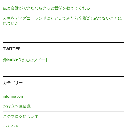
虫と会話ができたならきっと哲学を教えてくれる
人生をディズニーランドにたとえてみたら全然楽しめてないことに
気づいた
TWITTER
@kurikinDさんのツイート
カテゴリー
information
お役立ち豆知識
このブログについて
つぶやき