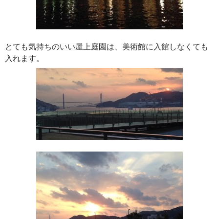
とても気持ちのいい屋上庭園は、美術館に入館しなくても
入れます。