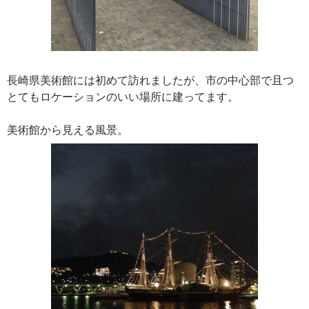
長崎県美術館には初めて訪れましたが、市の中心部で且つ
とてもロケーションのいい場所に建ってます。
美術館から見える風景。