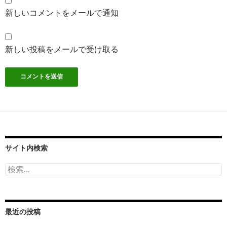
新しいコメントをメールで通知
新しい投稿をメールで受け取る
サイト内検索
検
索:
最近の投稿