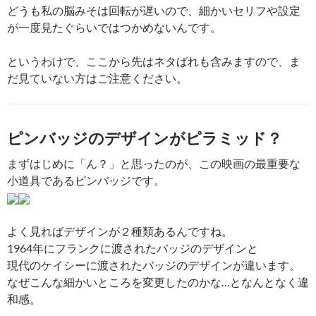
どうも私の脳みそは回転が遅いので、細かいセリフや設定
が一度見たぐらいではつかめないんです。
というわけで、ここから先はネタばれも含みますので、ま
だ見ていない方はご注意ください。
ピンバッジのデザインがピラミッド？
まずはじめに「ん？」と思ったのが、この映画の最重要な
小道具であるピンバッジです。
よく見ればデザインが２種類あるんですね。
1964年にフランクに渡されたバッジのデザインと
現代のケイシーに渡されたバッジのデザインが違います。
なぜこんな細かいところを変更したのかな…となんとなく違
和感。