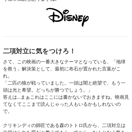
二項対立に気をつけろ！
さて、この映画の一番大きなテーマとなっている、「地球
を救う」解決策として、最初に布石が置かれた言葉がこ
れ。
「二匹の狼が戦っていました。一頭は闇と絶望で、もう一
頭は光と希望。どっちが勝つでしょう。」
答えは…まぁこれはここには書かないでおきますね。映画見
てなくてここまで読んじゃった人もいるかもしれないの
で。
クリキンディの師匠である森のトトロ氏から、二項対立は