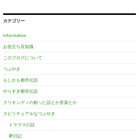
カテゴリー
information
お役立ち豆知識
このブログについて
つぶやき
もしかも都市伝説
やりすぎ都市伝説
クリキンディの創った話とか音楽とか
スピリチュアルなつぶやき
トラウマの話
夢日記