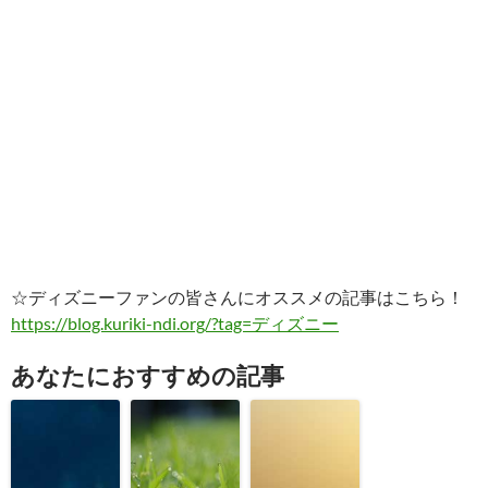
☆ディズニーファンの皆さんにオススメの記事はこちら！
https://blog.kuriki-ndi.org/?tag=ディズニー
あなたにおすすめの記事