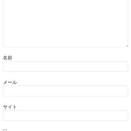
名前
メール
サイト