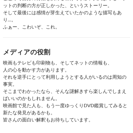
ットの判断の方が正しかった、というストーリー。
そして最後には感情が芽生えていたかのような描写もあ
り…。
ふぁー、こわいぞ、これ。
メディアの役割
映画もテレビも印刷物も、そしてネットの情報も、
人の心を動かす力があります。
それを逆手にとって利用しようとする人がいるのは周知の
事実。
そこまでわかったなら、そんな謎解きすら楽しんでしまえ
ばいいのかもしれません。
映画館で見た人も、もう一度ゆっくりDVD鑑賞してみると
新たな発見があるかも。
皆さんの面白い解釈もお待ちしています。