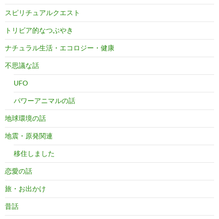
スピリチュアルクエスト
トリビア的なつぶやき
ナチュラル生活・エコロジー・健康
不思議な話
UFO
パワーアニマルの話
地球環境の話
地震・原発関連
移住しました
恋愛の話
旅・お出かけ
昔話