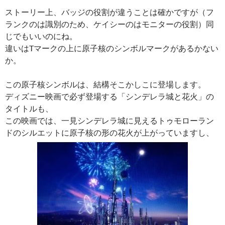
ストーリー上、バッジの役割が違うことは確かですが（フ
ランクのは識別のため、ケイシーのはモニターの役割）同
じでもいいのにね。
違いはTマークの上に原子核のシンボルマークがあるかない
か。
この原子核シンボルは、結構そこかしこに登場します。
ディズニー映画で必ず登場する「シンデレラ城と花火」の
タイトルも、
この映画では、一見シンデレラ城に見えるトゥモローラン
ドのシルエットに原子核の形の花火が上がっていますし、