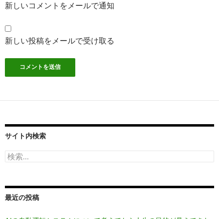
新しいコメントをメールで通知
新しい投稿をメールで受け取る
サイト内検索
検
索:
最近の投稿