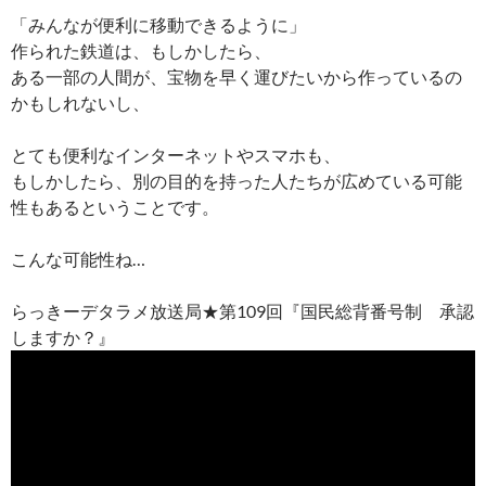
「みんなが便利に移動できるように」
作られた鉄道は、もしかしたら、
ある一部の人間が、宝物を早く運びたいから作っているの
かもしれないし、
とても便利なインターネットやスマホも、
もしかしたら、別の目的を持った人たちが広めている可能
性もあるということです。
こんな可能性ね…
らっきーデタラメ放送局★第109回『国民総背番号制 承認
しますか？』