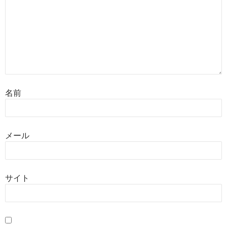
名前
メール
サイト