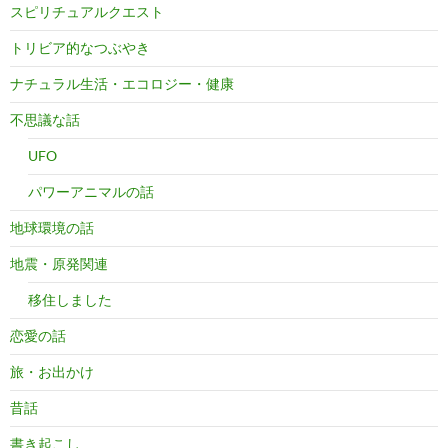
スピリチュアルクエスト
トリビア的なつぶやき
ナチュラル生活・エコロジー・健康
不思議な話
UFO
パワーアニマルの話
地球環境の話
地震・原発関連
移住しました
恋愛の話
旅・お出かけ
昔話
書き起こし