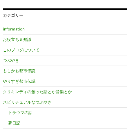
カテゴリー
information
お役立ち豆知識
このブログについて
つぶやき
もしかも都市伝説
やりすぎ都市伝説
クリキンディの創った話とか音楽とか
スピリチュアルなつぶやき
トラウマの話
夢日記