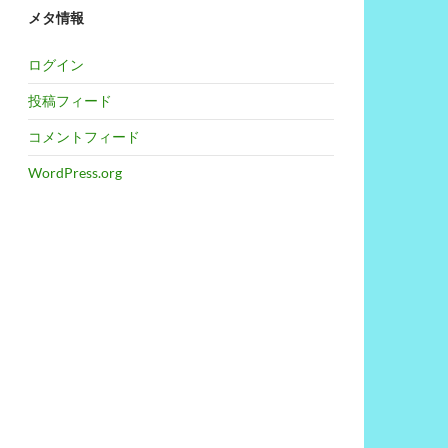
メタ情報
ログイン
投稿フィード
コメントフィード
WordPress.org