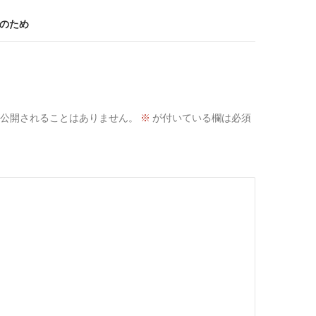
分のため
公開されることはありません。
※
が付いている欄は必須