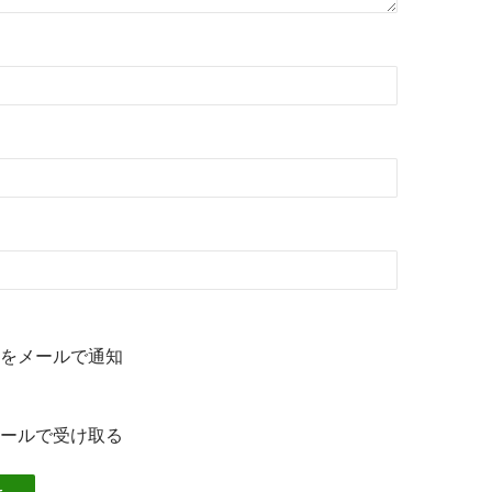
をメールで通知
ールで受け取る