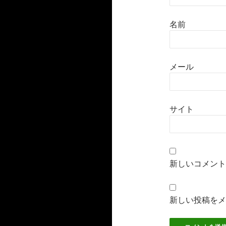
名前
メール
サイト
新しいコメント
新しい投稿をメ