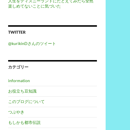
人生をディズニーランドにたとえてみたら全然
楽しめてないことに気づいた
TWITTER
@kurikinDさんのツイート
カテゴリー
information
お役立ち豆知識
このブログについて
つぶやき
もしかも都市伝説