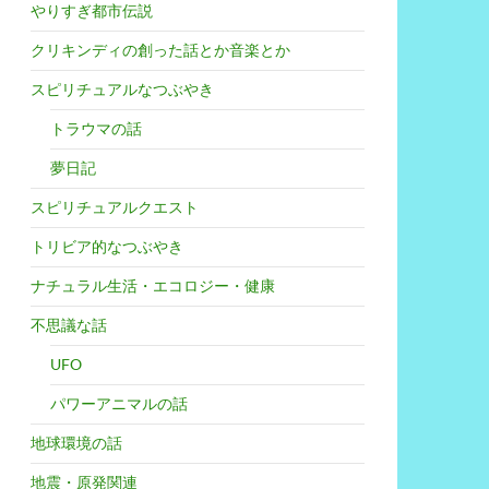
やりすぎ都市伝説
クリキンディの創った話とか音楽とか
スピリチュアルなつぶやき
トラウマの話
夢日記
スピリチュアルクエスト
トリビア的なつぶやき
ナチュラル生活・エコロジー・健康
不思議な話
UFO
パワーアニマルの話
地球環境の話
地震・原発関連