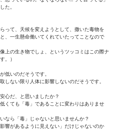
した。
らって、天候を変えようとして、撒いた毒物を
と、一生懸命働いてくれていたってことなので
像上の生き物でしょ、というツッコミはこの際ナ
す。）
が低いのだそうです。
取しない限り人体に影響しないのだそうです。
安心だ、と思いましたか？
低くても「毒」であることに変わりはありませ
いなら「毒」じゃないと思いませんか？
影響があるように見えない」だけじゃないのか