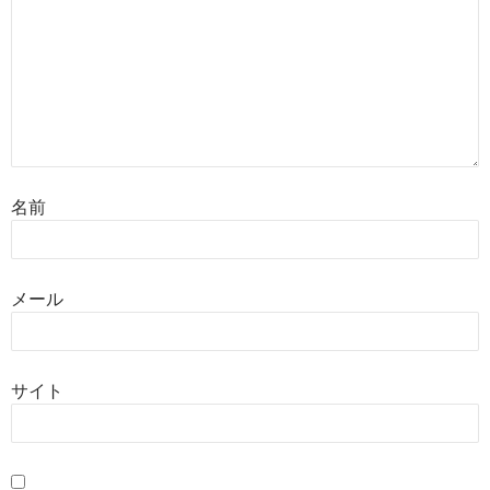
名前
メール
サイト