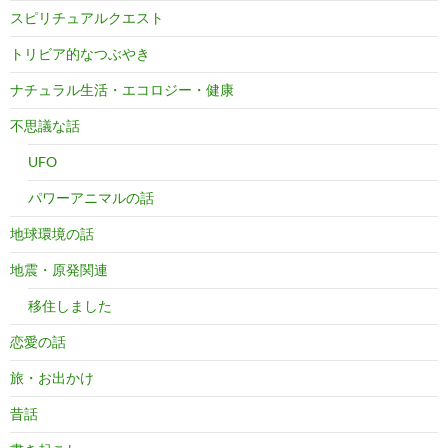
スピリチュアルクエスト
トリビア的なつぶやき
ナチュラル生活・エコロジー・健康
不思議な話
UFO
パワーアニマルの話
地球環境の話
地震・原発関連
移住しました
恋愛の話
旅・お出かけ
昔話