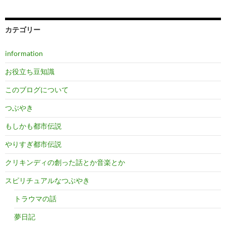
カテゴリー
information
お役立ち豆知識
このブログについて
つぶやき
もしかも都市伝説
やりすぎ都市伝説
クリキンディの創った話とか音楽とか
スピリチュアルなつぶやき
トラウマの話
夢日記