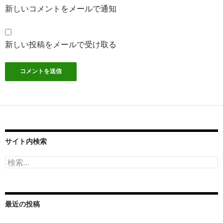
新しいコメントをメールで通知
新しい投稿をメールで受け取る
サイト内検索
検
索:
最近の投稿