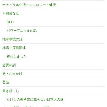
ナチュラル生活・エコロジー・健康
不思議な話
UFO
パワーアニマルの話
地球環境の話
地震・原発関連
移住しました
恋愛の話
旅・お出かけ
昔話
書き起こし
たけしの教科書に載らない日本人の謎