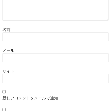
名前
メール
サイト
新しいコメントをメールで通知