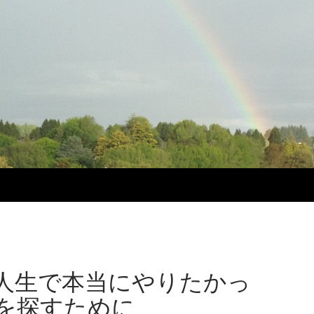
人生で本当にやりたかっ
を探すために