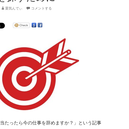
栗気んでぃ
コメントする
当たったら今の仕事を辞めますか？」という記事