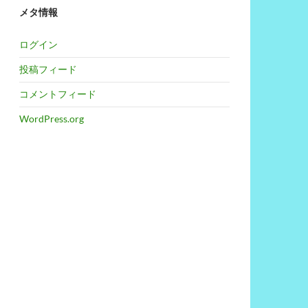
メタ情報
ログイン
投稿フィード
コメントフィード
WordPress.org