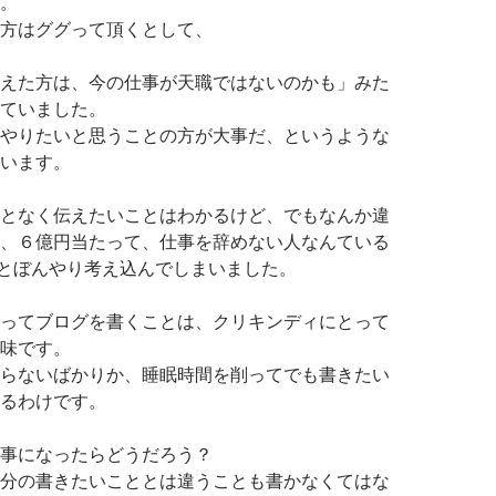
。
方はググって頂くとして、
えた方は、今の仕事が天職ではないのかも」みた
ていました。
やりたいと思うことの方が大事だ、というような
います。
となく伝えたいことはわかるけど、でもなんか違
、６億円当たって、仕事を辞めない人なんている
とぼんやり考え込んでしまいました。
ってブログを書くことは、クリキンディにとって
味です。
らないばかりか、睡眠時間を削ってでも書きたい
るわけです。
事になったらどうだろう？
分の書きたいこととは違うことも書かなくてはな