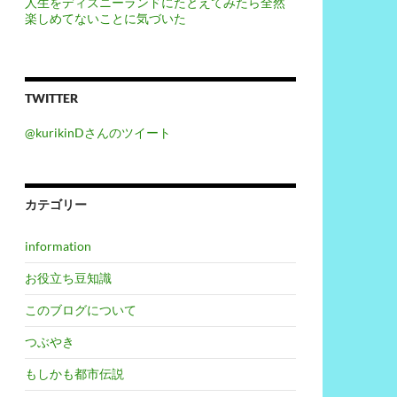
人生をディズニーランドにたとえてみたら全然
楽しめてないことに気づいた
TWITTER
@kurikinDさんのツイート
カテゴリー
information
お役立ち豆知識
このブログについて
つぶやき
もしかも都市伝説