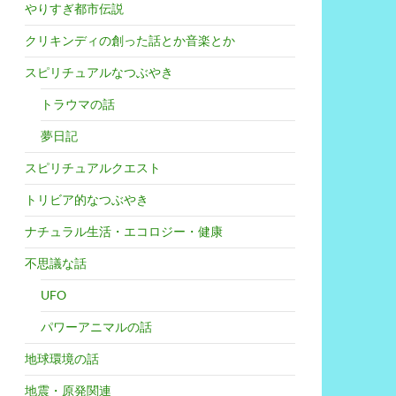
やりすぎ都市伝説
クリキンディの創った話とか音楽とか
スピリチュアルなつぶやき
トラウマの話
夢日記
スピリチュアルクエスト
トリビア的なつぶやき
ナチュラル生活・エコロジー・健康
不思議な話
UFO
パワーアニマルの話
地球環境の話
地震・原発関連