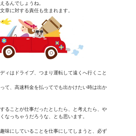
えるんでしょうね。
文章に対する責任も生まれます。
ディはドライブ、つまり運転して遠くへ行くこと
って、高速料金を払ってでも出かけたい時は出か
することが仕事だったとしたら、と考えたら、や
くなっちゃうだろうな、とも思います。
趣味にしていることを仕事にしてしまうと、必ず