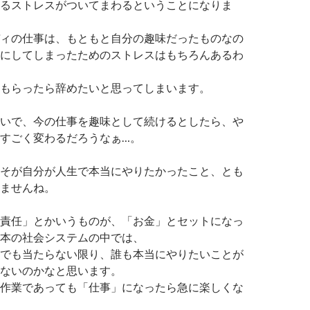
るストレスがついてまわるということになりま
ィの仕事は、もともと自分の趣味だったものなの
にしてしまったためのストレスはもちろんあるわ
もらったら辞めたいと思ってしまいます。
いで、今の仕事を趣味として続けるとしたら、や
すごく変わるだろうなぁ…。
そが自分が人生で本当にやりたかったこと、とも
ませんね。
責任」とかいうものが、「お金」とセットになっ
本の社会システムの中では、
でも当たらない限り、誰も本当にやりたいことが
ないのかなと思います。
作業であっても「仕事」になったら急に楽しくな