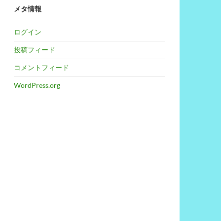
メタ情報
ログイン
投稿フィード
コメントフィード
WordPress.org