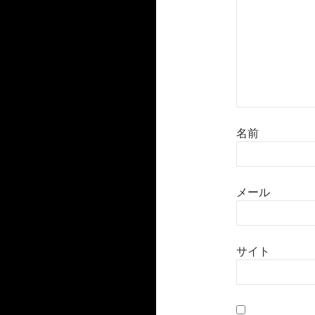
名前
メール
サイト