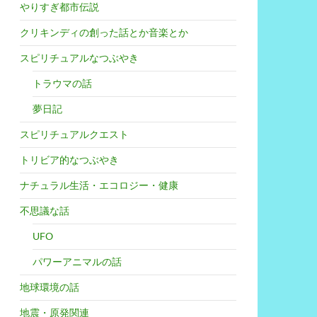
やりすぎ都市伝説
クリキンディの創った話とか音楽とか
スピリチュアルなつぶやき
トラウマの話
夢日記
スピリチュアルクエスト
トリビア的なつぶやき
ナチュラル生活・エコロジー・健康
不思議な話
UFO
パワーアニマルの話
地球環境の話
地震・原発関連