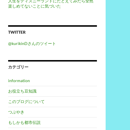
人生をディズニーランドにたとえてみたら全然
楽しめてないことに気づいた
TWITTER
@kurikinDさんのツイート
カテゴリー
information
お役立ち豆知識
このブログについて
つぶやき
もしかも都市伝説