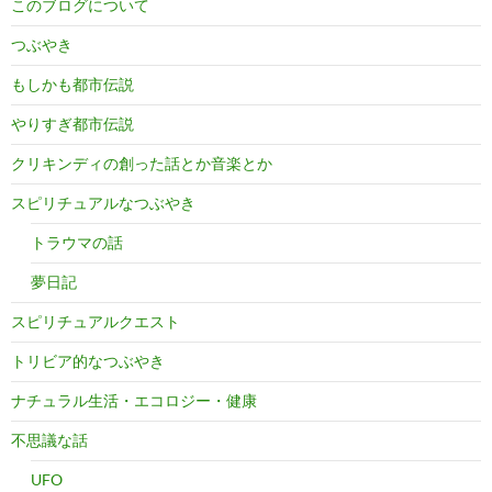
このブログについて
つぶやき
もしかも都市伝説
やりすぎ都市伝説
クリキンディの創った話とか音楽とか
スピリチュアルなつぶやき
トラウマの話
夢日記
スピリチュアルクエスト
トリビア的なつぶやき
ナチュラル生活・エコロジー・健康
不思議な話
UFO