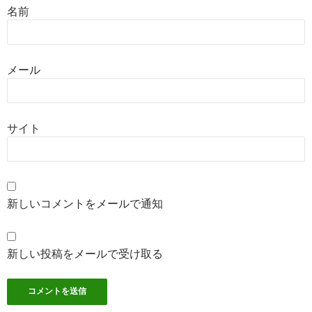
名前
メール
サイト
新しいコメントをメールで通知
新しい投稿をメールで受け取る