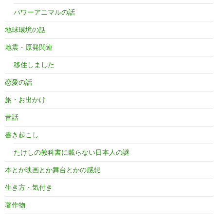
パワーアニマルの話
地球環境の話
地震・原発関連
移住しました
恋愛の話
旅・お出かけ
昔話
書き起こし
たけしの教科書に載らない日本人の謎
本とか映画とか舞台とかの感想
生き方・気付き
著作物