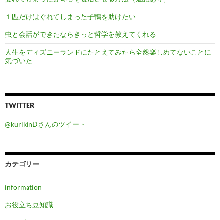
１匹だけはぐれてしまった子鴨を助けたい
虫と会話ができたならきっと哲学を教えてくれる
人生をディズニーランドにたとえてみたら全然楽しめてないことに
気づいた
TWITTER
@kurikinDさんのツイート
カテゴリー
information
お役立ち豆知識