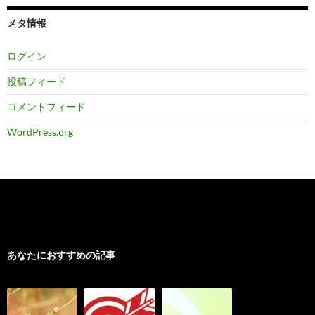
メタ情報
ログイン
投稿フィード
コメントフィード
WordPress.org
あなたにおすすめの記事