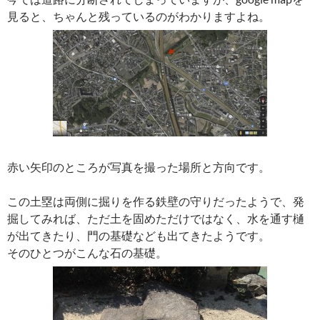
見ると、ちゃんと残っているのがわかりますよね。
赤い矢印のところが写真を撮った場所と方向です。
この土塁は両側に掘りを作る鉄壁の守りだったようで、発
掘してみれば、ただ土を固めただけではなく、水を通す樋
が出てきたり、門の基礎なども出てきたようです。
そのひとつがこんな石の基礎。