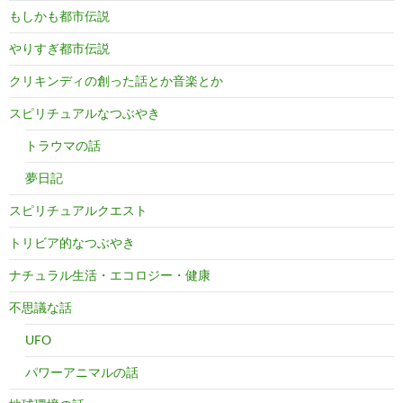
もしかも都市伝説
やりすぎ都市伝説
クリキンディの創った話とか音楽とか
スピリチュアルなつぶやき
トラウマの話
夢日記
スピリチュアルクエスト
トリビア的なつぶやき
ナチュラル生活・エコロジー・健康
不思議な話
UFO
パワーアニマルの話