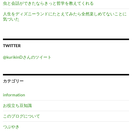
虫と会話ができたならきっと哲学を教えてくれる
人生をディズニーランドにたとえてみたら全然楽しめてないことに
気づいた
TWITTER
@kurikinDさんのツイート
カテゴリー
information
お役立ち豆知識
このブログについて
つぶやき