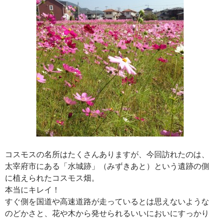
コスモスの名所はたくさんありますが、今回訪れたのは、
太宰府市にある「水城跡」（みずきあと）という遺跡の側
に植えられたコスモス畑。
本当にキレイ！
すぐ側を国道や高速道路が走っているとは思えないような
のどかさと、花や木から発せられるいいにおいにすっかり