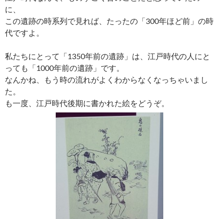
に、
この遺跡の時系列で見れば、たったの「300年ほど前」の時
代ですよ。
私たちにとって「1350年前の遺跡」は、江戸時代の人にと
っても「1000年前の遺跡」です。
なんかね、もう時の流れがよくわからなくなっちゃいまし
た。
も一度、江戸時代後期に書かれた絵をどうぞ。