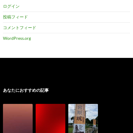
ログイン
投稿フィード
コメントフィード
WordPress.org
あなたにおすすめの記事