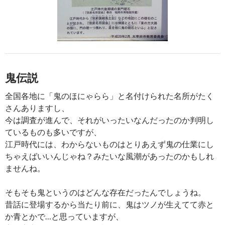
鬼伝説
全国各地に「鬼のほにゃらら」と名付けられた名所がたく
さんありますし、
今は調査が進んで、それがいったいなんだったのか判明し
ているものも多いですが、
江戸時代には、わからないものはとりあえず鬼の仕業にし
ちゃえばいいんじゃね？みたいな風潮があったのかもしれ
ませんね。
そもそも鬼というのはどんな存在だったんでしょうね。
昔話に登場するから当たり前に、鬼はツノが生えてて赤と
か青とかで…と思っていますが、