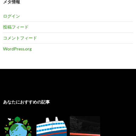
メタ情報
ログイン
投稿フィード
コメントフィード
WordPress.org
あなたにおすすめの記事