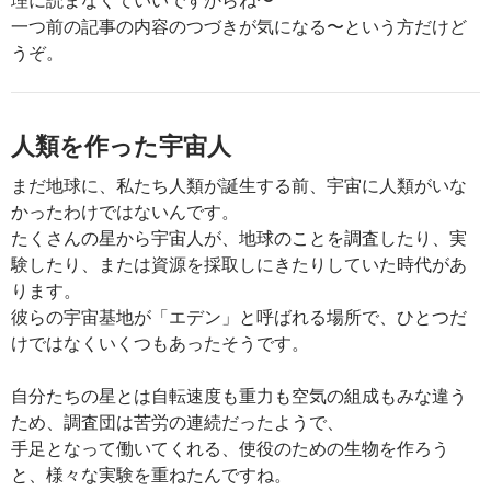
一つ前の記事の内容のつづきが気になる〜という方だけど
うぞ。
人類を作った宇宙人
まだ地球に、私たち人類が誕生する前、宇宙に人類がいな
かったわけではないんです。
たくさんの星から宇宙人が、地球のことを調査したり、実
験したり、または資源を採取しにきたりしていた時代があ
ります。
彼らの宇宙基地が「エデン」と呼ばれる場所で、ひとつだ
けではなくいくつもあったそうです。
自分たちの星とは自転速度も重力も空気の組成もみな違う
ため、調査団は苦労の連続だったようで、
手足となって働いてくれる、使役のための生物を作ろう
と、様々な実験を重ねたんですね。