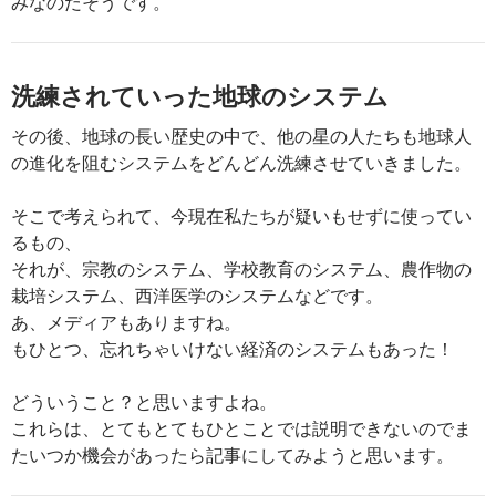
みなのだそうです。
洗練されていった地球のシステム
その後、地球の長い歴史の中で、他の星の人たちも地球人
の進化を阻むシステムをどんどん洗練させていきました。
そこで考えられて、今現在私たちが疑いもせずに使ってい
るもの、
それが、宗教のシステム、学校教育のシステム、農作物の
栽培システム、西洋医学のシステムなどです。
あ、メディアもありますね。
もひとつ、忘れちゃいけない経済のシステムもあった！
どういうこと？と思いますよね。
これらは、とてもとてもひとことでは説明できないのでま
たいつか機会があったら記事にしてみようと思います。