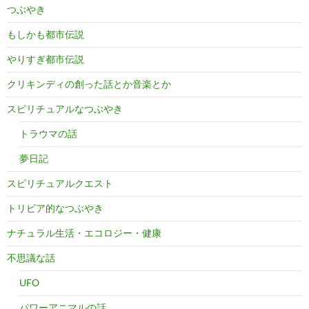
つぶやき
もしかも都市伝説
やりすぎ都市伝説
クリキンディの創った話とか音楽とか
スピリチュアルなつぶやき
トラウマの話
夢日記
スピリチュアルクエスト
トリビア的なつぶやき
ナチュラル生活・エコロジー・健康
不思議な話
UFO
パワーアニマルの話