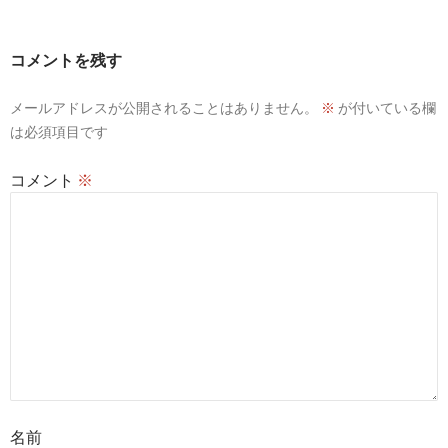
ゲ
ー
コメントを残す
シ
メールアドレスが公開されることはありません。
※
が付いている欄
ョ
は必須項目です
ン
コメント
※
名前