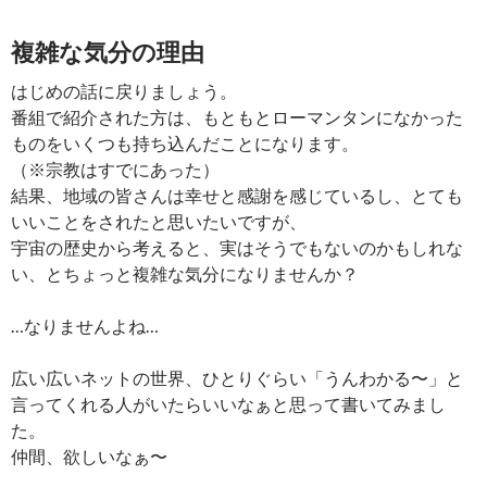
複雑な気分の理由
はじめの話に戻りましょう。
番組で紹介された方は、もともとローマンタンになかった
ものをいくつも持ち込んだことになります。
（※宗教はすでにあった）
結果、地域の皆さんは幸せと感謝を感じているし、とても
いいことをされたと思いたいですが、
宇宙の歴史から考えると、実はそうでもないのかもしれな
い、とちょっと複雑な気分になりませんか？
…なりませんよね…
広い広いネットの世界、ひとりぐらい「うんわかる〜」と
言ってくれる人がいたらいいなぁと思って書いてみまし
た。
仲間、欲しいなぁ〜