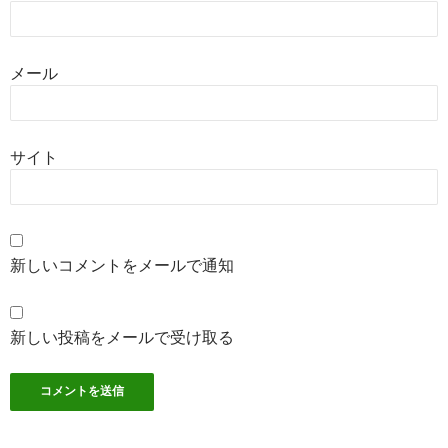
メール
サイト
新しいコメントをメールで通知
新しい投稿をメールで受け取る