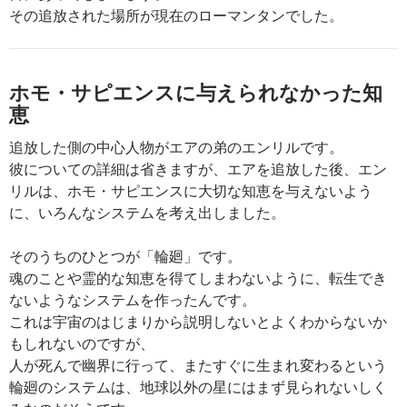
その追放された場所が現在のローマンタンでした。
ホモ・サピエンスに与えられなかった知
恵
追放した側の中心人物がエアの弟のエンリルです。
彼についての詳細は省きますが、エアを追放した後、エン
リルは、ホモ・サピエンスに大切な知恵を与えないよう
に、いろんなシステムを考え出しました。
そのうちのひとつが「輪廻」です。
魂のことや霊的な知恵を得てしまわないように、転生でき
ないようなシステムを作ったんです。
これは宇宙のはじまりから説明しないとよくわからないか
もしれないのですが、
人が死んで幽界に行って、またすぐに生まれ変わるという
輪廻のシステムは、地球以外の星にはまず見られないしく