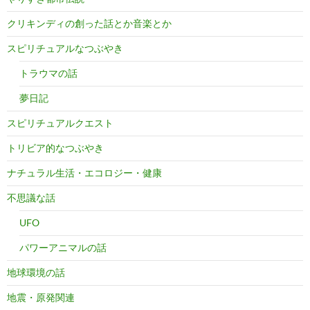
クリキンディの創った話とか音楽とか
スピリチュアルなつぶやき
トラウマの話
夢日記
スピリチュアルクエスト
トリビア的なつぶやき
ナチュラル生活・エコロジー・健康
不思議な話
UFO
パワーアニマルの話
地球環境の話
地震・原発関連