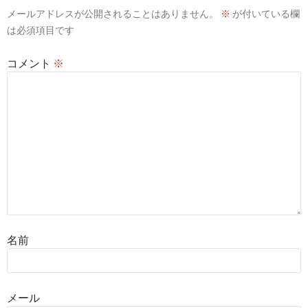
メールアドレスが公開されることはありません。
※
が付いている欄
ョ
は必須項目です
ン
コメント
※
名前
メール