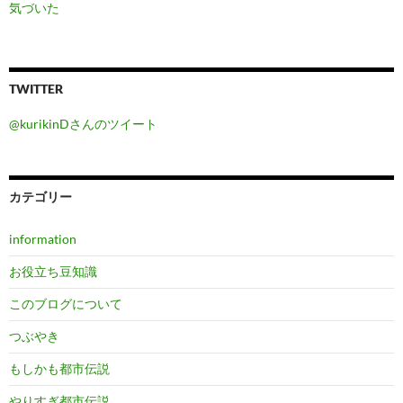
気づいた
TWITTER
@kurikinDさんのツイート
カテゴリー
information
お役立ち豆知識
このブログについて
つぶやき
もしかも都市伝説
やりすぎ都市伝説