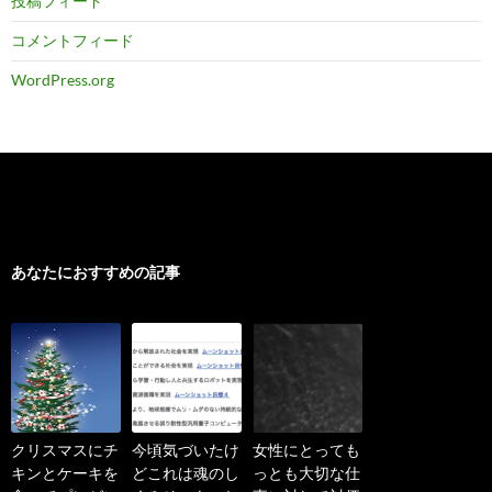
投稿フィード
コメントフィード
WordPress.org
あなたにおすすめの記事
クリスマスにチ
今頃気づいたけ
女性にとっても
キンとケーキを
どこれは魂のし
っとも大切な仕