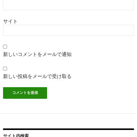
サイト
新しいコメントをメールで通知
新しい投稿をメールで受け取る
サイト内検索