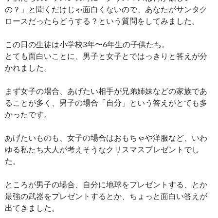
の？」と聞くだけじゃ面白くないので、あなたがサンタク
ロースだったらどうする？という質問をしてみました。
この日の生徒は小学校3年〜6年生の子供たち。
とても面白いことに、男子と女子とではっきりと答えが分
かれました。
まず女子の場合、あげたい相手が兄弟姉妹などの家族であ
ることが多く、男子の場合「自分」という答えがとても多
かったです。
あげたいものも、女子の場合はおもちゃや洋服など、いわ
ゆる私たち大人が考えそうなクリスマスプレゼントでし
た。
ところが男子の場合、自分に地球をプレゼントする、とか
最強の武器をプレゼントするとか、ちょっと面白い答えが
出てきました。