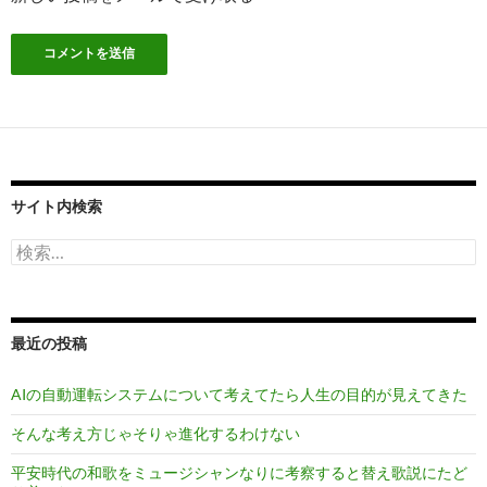
サイト内検索
検
索:
最近の投稿
AIの自動運転システムについて考えてたら人生の目的が見えてきた
そんな考え方じゃそりゃ進化するわけない
平安時代の和歌をミュージシャンなりに考察すると替え歌説にたど