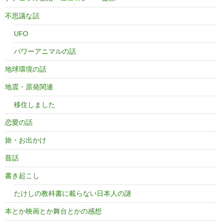
不思議な話
UFO
パワーアニマルの話
地球環境の話
地震・原発関連
移住しました
恋愛の話
旅・お出かけ
昔話
書き起こし
たけしの教科書に載らない日本人の謎
本とか映画とか舞台とかの感想