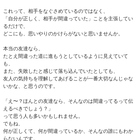
これって、相手をなぐさめているのではなく、
「自分が正しく、相手が間違っていた」ことを主張してい
るだけで、
どこにも、思いやりのかけらがないと思いませんか。
本当の友達なら、
たとえ間違った道に進もうとしているように見えていて
も、
また、失敗したと感じて落ち込んでいたとしても、
友人の気持ちを理解してあげることが一番大切なんじゃな
いかな、と思うのです。
「え〜？ほんとの友達なら、そんなのは間違ってるって伝
えるべきでしょう？」
って思う人も多いかもしれません。
でもね、
何が正しくて、何が間違っているか、そんなの誰にもわか
らないんです。