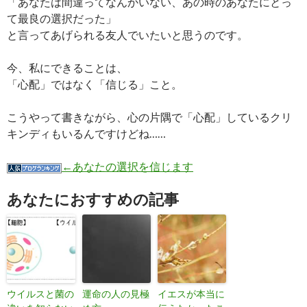
「あなたは間違ってなんかいない、あの時のあなたにとっ
て最良の選択だった」
と言ってあげられる友人でいたいと思うのです。
今、私にできることは、
「心配」ではなく「信じる」こと。
こうやって書きながら、心の片隅で「心配」しているクリ
キンディもいるんですけどね……
←あなたの選択を信じます
あなたにおすすめの記事
ウイルスと菌の
運命の人の見極
イエスが本当に