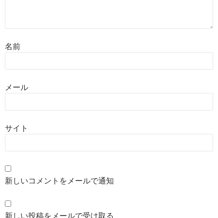
名前
メール
サイト
新しいコメントをメールで通知
新しい投稿をメールで受け取る