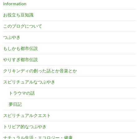
information
お役立ち豆知識
このブログについて
つぶやき
もしかも都市伝説
やりすぎ都市伝説
クリキンディの創った話とか音楽とか
スピリチュアルなつぶやき
トラウマの話
夢日記
スピリチュアルクエスト
トリビア的なつぶやき
ナチュラル生活・エコロジー・健康